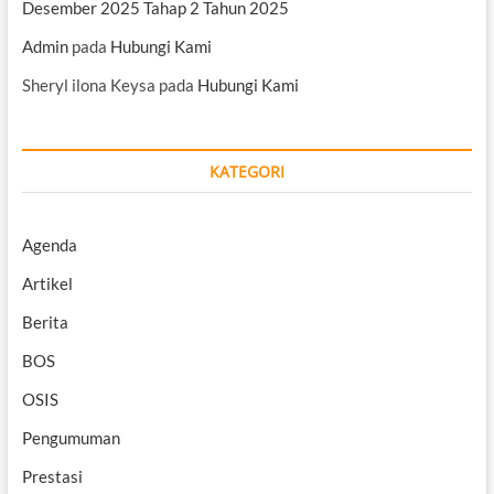
Desember 2025 Tahap 2 Tahun 2025
Admin
pada
Hubungi Kami
Sheryl ilona Keysa
pada
Hubungi Kami
KATEGORI
Agenda
Artikel
Berita
BOS
OSIS
Pengumuman
Prestasi