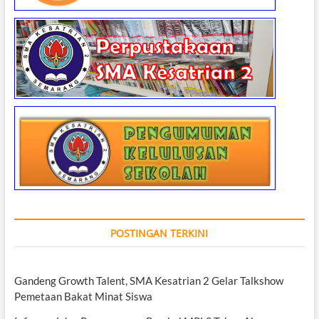
POSTINGAN TERKINI
Gandeng Growth Talent, SMA Kesatrian 2 Gelar Talkshow
Pemetaan Bakat Minat Siswa