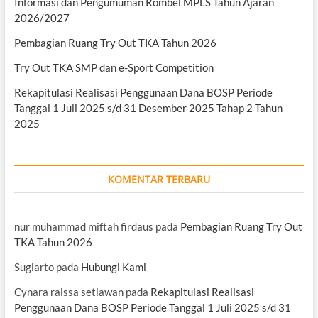
Informasi dan Pengumuman Rombel MPLS Tahun Ajaran
2026/2027
Pembagian Ruang Try Out TKA Tahun 2026
Try Out TKA SMP dan e-Sport Competition
Rekapitulasi Realisasi Penggunaan Dana BOSP Periode
Tanggal 1 Juli 2025 s/d 31 Desember 2025 Tahap 2 Tahun
2025
KOMENTAR TERBARU
nur muhammad miftah firdaus
pada
Pembagian Ruang Try Out
TKA Tahun 2026
Sugiarto
pada
Hubungi Kami
Cynara raissa setiawan
pada
Rekapitulasi Realisasi
Penggunaan Dana BOSP Periode Tanggal 1 Juli 2025 s/d 31