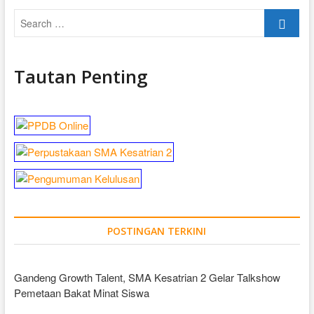
Search
…
Tautan Penting
POSTINGAN TERKINI
Gandeng Growth Talent, SMA Kesatrian 2 Gelar Talkshow
Pemetaan Bakat Minat Siswa