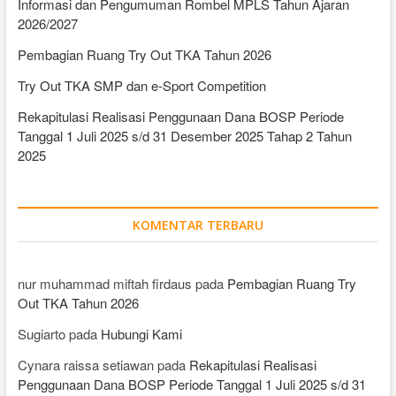
Informasi dan Pengumuman Rombel MPLS Tahun Ajaran
2026/2027
Pembagian Ruang Try Out TKA Tahun 2026
Try Out TKA SMP dan e-Sport Competition
Rekapitulasi Realisasi Penggunaan Dana BOSP Periode
Tanggal 1 Juli 2025 s/d 31 Desember 2025 Tahap 2 Tahun
2025
KOMENTAR TERBARU
nur muhammad miftah firdaus
pada
Pembagian Ruang Try
Out TKA Tahun 2026
Sugiarto
pada
Hubungi Kami
Cynara raissa setiawan
pada
Rekapitulasi Realisasi
Penggunaan Dana BOSP Periode Tanggal 1 Juli 2025 s/d 31