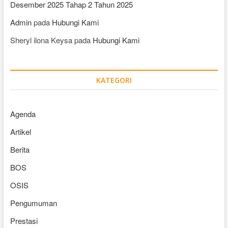
Desember 2025 Tahap 2 Tahun 2025
Admin
pada
Hubungi Kami
Sheryl ilona Keysa
pada
Hubungi Kami
KATEGORI
Agenda
Artikel
Berita
BOS
OSIS
Pengumuman
Prestasi