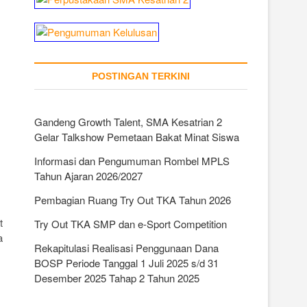
POSTINGAN TERKINI
Gandeng Growth Talent, SMA Kesatrian 2
Gelar Talkshow Pemetaan Bakat Minat Siswa
Informasi dan Pengumuman Rombel MPLS
Tahun Ajaran 2026/2027
Pembagian Ruang Try Out TKA Tahun 2026
t
Try Out TKA SMP dan e-Sport Competition
a
Rekapitulasi Realisasi Penggunaan Dana
BOSP Periode Tanggal 1 Juli 2025 s/d 31
Desember 2025 Tahap 2 Tahun 2025