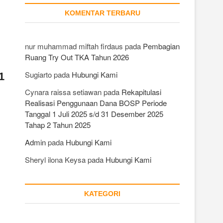
KOMENTAR TERBARU
nur muhammad miftah firdaus
pada
Pembagian
Ruang Try Out TKA Tahun 2026
Sugiarto
pada
Hubungi Kami
1
Cynara raissa setiawan
pada
Rekapitulasi
Realisasi Penggunaan Dana BOSP Periode
Tanggal 1 Juli 2025 s/d 31 Desember 2025
Tahap 2 Tahun 2025
Admin
pada
Hubungi Kami
Sheryl ilona Keysa
pada
Hubungi Kami
KATEGORI