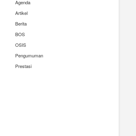
Agenda
Artikel
Berita
BOS
OSIS
Pengumuman
Prestasi