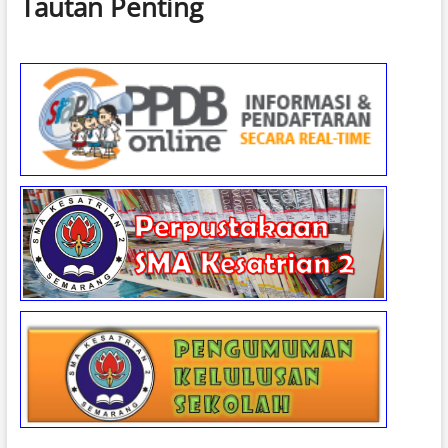
Tautan Penting