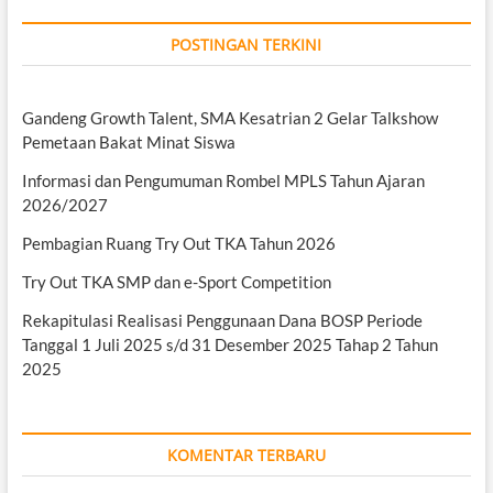
POSTINGAN TERKINI
Gandeng Growth Talent, SMA Kesatrian 2 Gelar Talkshow
Pemetaan Bakat Minat Siswa
Informasi dan Pengumuman Rombel MPLS Tahun Ajaran
2026/2027
Pembagian Ruang Try Out TKA Tahun 2026
Try Out TKA SMP dan e-Sport Competition
Rekapitulasi Realisasi Penggunaan Dana BOSP Periode
Tanggal 1 Juli 2025 s/d 31 Desember 2025 Tahap 2 Tahun
2025
KOMENTAR TERBARU