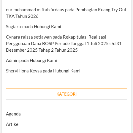
nur muhammad miftah firdaus
pada
Pembagian Ruang Try Out
TKA Tahun 2026
Sugiarto
pada
Hubungi Kami
Cynara raissa setiawan
pada
Rekapitulasi Realisasi
Penggunaan Dana BOSP Periode Tanggal 1 Juli 2025 s/d 31
Desember 2025 Tahap 2 Tahun 2025
Admin
pada
Hubungi Kami
Sheryl ilona Keysa
pada
Hubungi Kami
KATEGORI
Agenda
Artikel