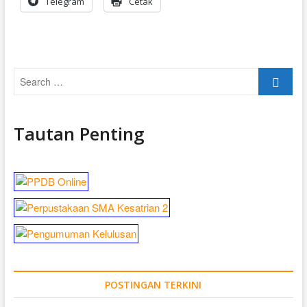
Telegram
Cetak
Search
…
Tautan Penting
POSTINGAN TERKINI