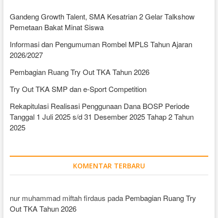
Gandeng Growth Talent, SMA Kesatrian 2 Gelar Talkshow
Pemetaan Bakat Minat Siswa
Informasi dan Pengumuman Rombel MPLS Tahun Ajaran
2026/2027
Pembagian Ruang Try Out TKA Tahun 2026
Try Out TKA SMP dan e-Sport Competition
Rekapitulasi Realisasi Penggunaan Dana BOSP Periode
Tanggal 1 Juli 2025 s/d 31 Desember 2025 Tahap 2 Tahun
2025
KOMENTAR TERBARU
nur muhammad miftah firdaus
pada
Pembagian Ruang Try
Out TKA Tahun 2026