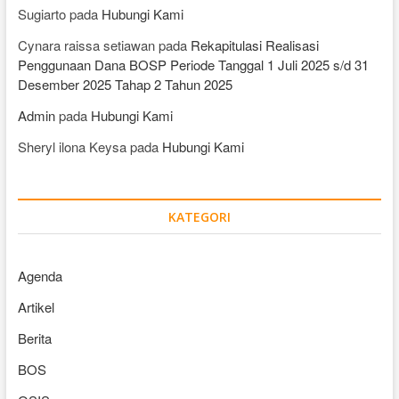
Sugiarto
pada
Hubungi Kami
Cynara raissa setiawan
pada
Rekapitulasi Realisasi
Penggunaan Dana BOSP Periode Tanggal 1 Juli 2025 s/d 31
Desember 2025 Tahap 2 Tahun 2025
Admin
pada
Hubungi Kami
Sheryl ilona Keysa
pada
Hubungi Kami
KATEGORI
Agenda
Artikel
Berita
BOS