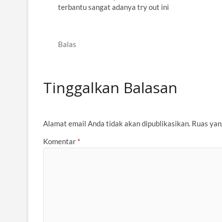
terbantu sangat adanya try out ini
Balas
Tinggalkan Balasan
Alamat email Anda tidak akan dipublikasikan.
Ruas yan
Komentar
*