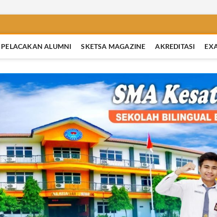
PELACAKAN ALUMNI
SKETSA MAGAZINE
AKREDITASI
EX