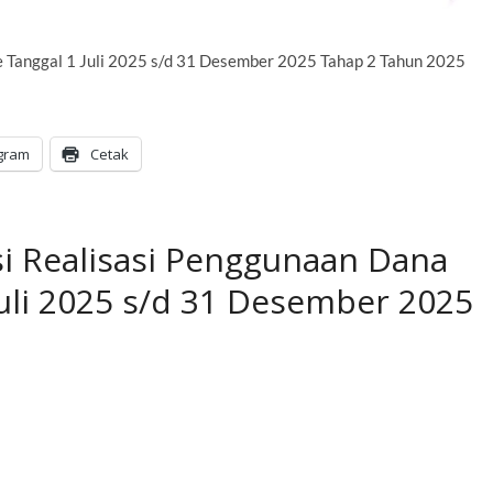
 Tanggal 1 Juli 2025 s/d 31 Desember 2025 Tahap 2 Tahun 2025
gram
Cetak
si Realisasi Penggunaan Dana
uli 2025 s/d 31 Desember 2025