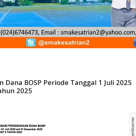
n Dana BOSP Periode Tanggal 1 Juli 2025
ahun 2025