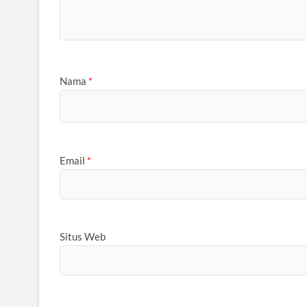
Nama
*
Email
*
Situs Web