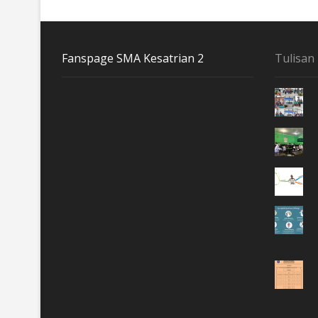
Fanspage SMA Kesatrian 2
Tulisan