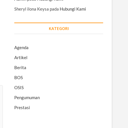
Sheryl ilona Keysa
pada
Hubungi Kami
KATEGORI
Agenda
Artikel
Berita
BOS
OSIS
Pengumuman
Prestasi