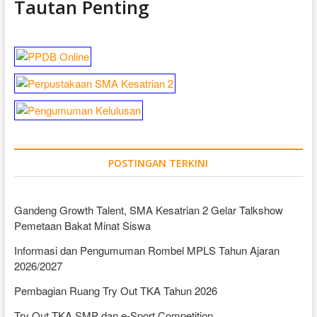
Tautan Penting
POSTINGAN TERKINI
Gandeng Growth Talent, SMA Kesatrian 2 Gelar Talkshow
Pemetaan Bakat Minat Siswa
Informasi dan Pengumuman Rombel MPLS Tahun Ajaran
2026/2027
Pembagian Ruang Try Out TKA Tahun 2026
Try Out TKA SMP dan e-Sport Competition