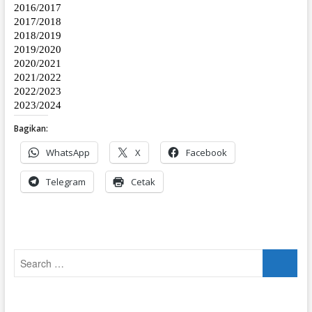
Bagikan:
WhatsApp
X
Facebook
Telegram
Cetak
Search
…