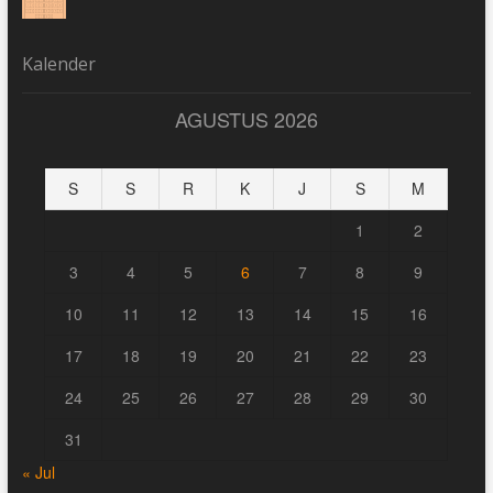
Kalender
AGUSTUS 2026
S
S
R
K
J
S
M
1
2
3
4
5
6
7
8
9
10
11
12
13
14
15
16
17
18
19
20
21
22
23
24
25
26
27
28
29
30
31
« Jul