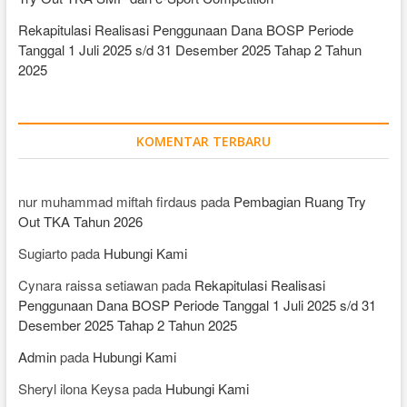
Rekapitulasi Realisasi Penggunaan Dana BOSP Periode
Tanggal 1 Juli 2025 s/d 31 Desember 2025 Tahap 2 Tahun
2025
KOMENTAR TERBARU
nur muhammad miftah firdaus
pada
Pembagian Ruang Try
Out TKA Tahun 2026
Sugiarto
pada
Hubungi Kami
Cynara raissa setiawan
pada
Rekapitulasi Realisasi
Penggunaan Dana BOSP Periode Tanggal 1 Juli 2025 s/d 31
Desember 2025 Tahap 2 Tahun 2025
Admin
pada
Hubungi Kami
Sheryl ilona Keysa
pada
Hubungi Kami