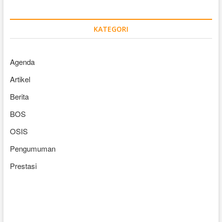
KATEGORI
Agenda
Artikel
Berita
BOS
OSIS
Pengumuman
Prestasi