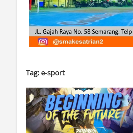
Tag:
e-sport