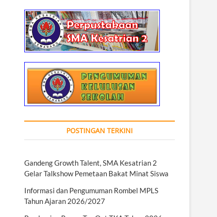
POSTINGAN TERKINI
Gandeng Growth Talent, SMA Kesatrian 2
Gelar Talkshow Pemetaan Bakat Minat Siswa
Informasi dan Pengumuman Rombel MPLS
Tahun Ajaran 2026/2027