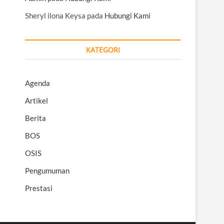
Sheryl ilona Keysa
pada
Hubungi Kami
KATEGORI
Agenda
Artikel
Berita
BOS
OSIS
Pengumuman
Prestasi