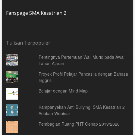
Fanspage SMA Kesatrian 2
Tulisan Terpopuler
Pentingnya Pertemuan Wali Murid pada Awal
Tahun Ajaran
Proyek Profil Pelajar Pancasila dengan Bahasa
Inggris
Belajar dengan Mind Map
Kampanyekan Anti Bullying, SMA Kesatrian 2
Adakan Webinar
Pembagian Ruang PHT Genap 2019/2020