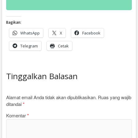
Bagikan:
WhatsApp
X
Facebook
Telegram
Cetak
Tinggalkan Balasan
Alamat email Anda tidak akan dipublikasikan.
Ruas yang wajib
ditandai
*
Komentar
*