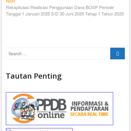
Next
Next
post:
Rekapitulasi Realisasi Penggunaan Dana BOSP Periode
Tanggal 1 Januari 2025 S/D 30 Juni 2025 Tahap 1 Tahun 2025
Search
…
Tautan Penting