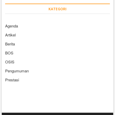
KATEGORI
Agenda
Artikel
Berita
BOS
OSIS
Pengumuman
Prestasi