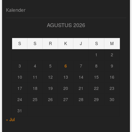
Kalender
AGUSTUS 2026
S
S
R
K
J
S
M
1
2
3
4
5
6
7
8
9
10
11
12
13
14
15
16
17
18
19
20
21
22
23
24
25
26
27
28
29
30
31
« Jul