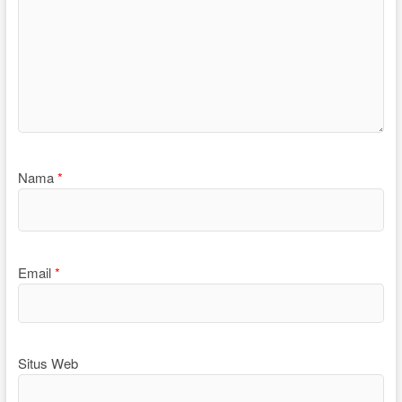
Nama
*
Email
*
Situs Web