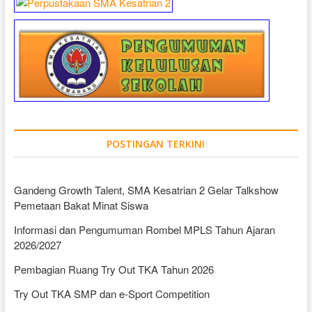
POSTINGAN TERKINI
Gandeng Growth Talent, SMA Kesatrian 2 Gelar Talkshow
Pemetaan Bakat Minat Siswa
Informasi dan Pengumuman Rombel MPLS Tahun Ajaran
2026/2027
Pembagian Ruang Try Out TKA Tahun 2026
Try Out TKA SMP dan e-Sport Competition