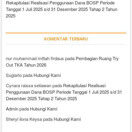
Rekapitulasi Realisasi Penggunaan Dana BOSP Periode
Tanggal 1 Juli 2025 s/d 31 Desember 2025 Tahap 2 Tahun
2025
KOMENTAR TERBARU
nur muhammad miftah firdaus
pada
Pembagian Ruang Try
Out TKA Tahun 2026
Sugiarto
pada
Hubungi Kami
Cynara raissa setiawan
pada
Rekapitulasi Realisasi
Penggunaan Dana BOSP Periode Tanggal 1 Juli 2025 s/d 31
Desember 2025 Tahap 2 Tahun 2025
Admin
pada
Hubungi Kami
Sheryl ilona Keysa
pada
Hubungi Kami