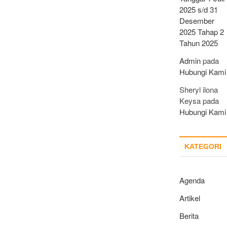
2025 s/d 31
Desember
2025 Tahap 2
Tahun 2025
Admin
pada
Hubungi Kami
Sheryl ilona
Keysa
pada
Hubungi Kami
KATEGORI
Agenda
Artikel
Berita