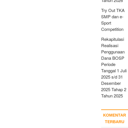
Tahun 2026
Try Out TKA
SMP dan e-
Sport
Competition
Rekapitulasi
Realisasi
Penggunaan
Dana BOSP
Periode
Tanggal 1 Juli
2025 s/d 31
Desember
2025 Tahap 2
Tahun 2025
KOMENTAR
TERBARU