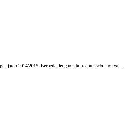
un pelajaran 2014/2015. Berbeda dengan tahun-tahun sebelumnya,…