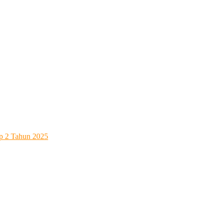
ap 2 Tahun 2025