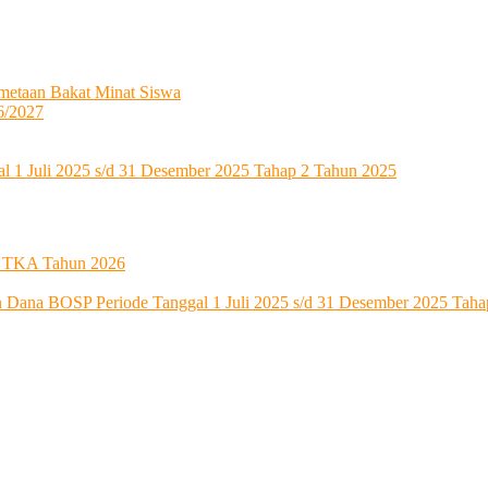
metaan Bakat Minat Siswa
6/2027
l 1 Juli 2025 s/d 31 Desember 2025 Tahap 2 Tahun 2025
t TKA Tahun 2026
an Dana BOSP Periode Tanggal 1 Juli 2025 s/d 31 Desember 2025 Tah