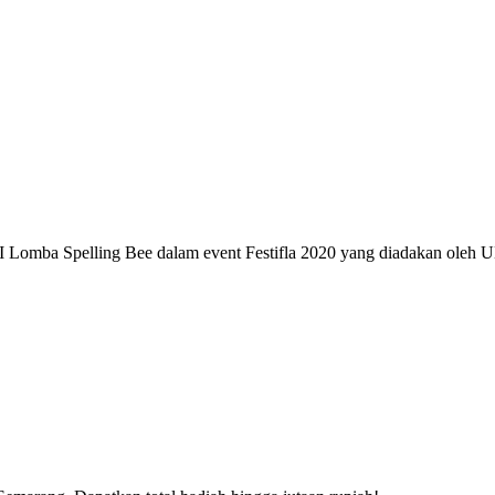
 II Lomba Spelling Bee dalam event Festifla 2020 yang diadakan oleh