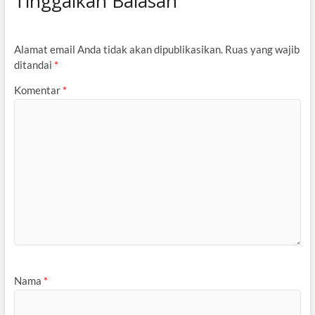
Tinggalkan Balasan
Alamat email Anda tidak akan dipublikasikan.
Ruas yang wajib
ditandai
*
Komentar
*
Nama
*