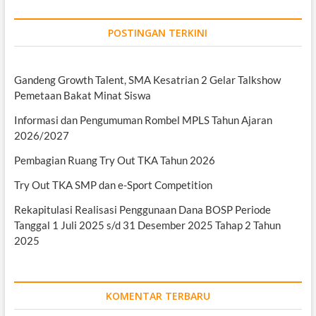
POSTINGAN TERKINI
Gandeng Growth Talent, SMA Kesatrian 2 Gelar Talkshow
Pemetaan Bakat Minat Siswa
Informasi dan Pengumuman Rombel MPLS Tahun Ajaran
2026/2027
Pembagian Ruang Try Out TKA Tahun 2026
Try Out TKA SMP dan e-Sport Competition
Rekapitulasi Realisasi Penggunaan Dana BOSP Periode
Tanggal 1 Juli 2025 s/d 31 Desember 2025 Tahap 2 Tahun
2025
KOMENTAR TERBARU