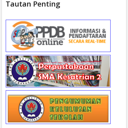
Tautan Penting