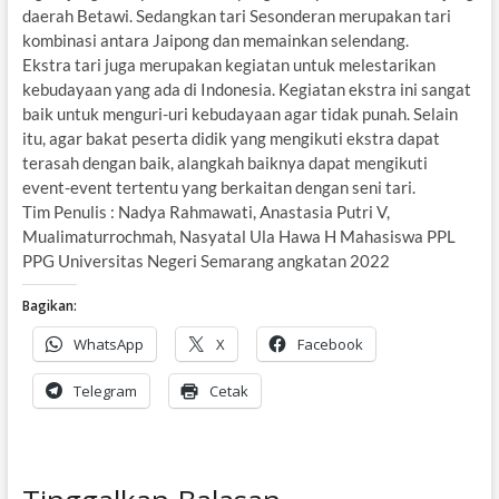
daerah Betawi. Sedangkan tari Sesonderan merupakan tari
kombinasi antara Jaipong dan memainkan selendang.
Ekstra tari juga merupakan kegiatan untuk melestarikan
kebudayaan yang ada di Indonesia. Kegiatan ekstra ini sangat
baik untuk menguri-uri kebudayaan agar tidak punah. Selain
itu, agar bakat peserta didik yang mengikuti ekstra dapat
terasah dengan baik, alangkah baiknya dapat mengikuti
event-event tertentu yang berkaitan dengan seni tari.
Tim Penulis : Nadya Rahmawati, Anastasia Putri V,
Mualimaturrochmah, Nasyatal Ula Hawa H Mahasiswa PPL
PPG Universitas Negeri Semarang angkatan 2022
Bagikan:
WhatsApp
X
Facebook
Telegram
Cetak