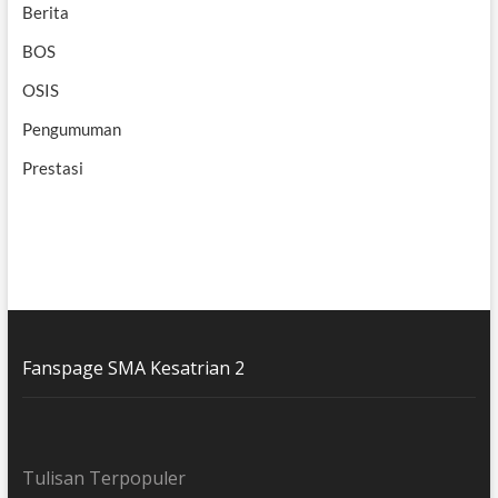
Berita
BOS
OSIS
Pengumuman
Prestasi
Fanspage SMA Kesatrian 2
Tulisan Terpopuler