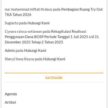
nur muhammad miftah firdaus
pada
Pembagian Ruang Try Out
TKA Tahun 2026
Sugiarto
pada
Hubungi Kami
Cynara raissa setiawan
pada
Rekapitulasi Realisasi
Penggunaan Dana BOSP Periode Tanggal 1 Juli 2025 s/d 31
Desember 2025 Tahap 2 Tahun 2025
Admin
pada
Hubungi Kami
Sheryl ilona Keysa
pada
Hubungi Kami
KATEGORI
Agenda
Artikel