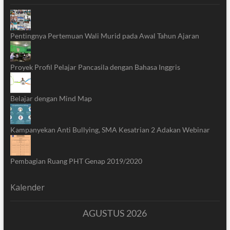
Pentingnya Pertemuan Wali Murid pada Awal Tahun Ajaran
Proyek Profil Pelajar Pancasila dengan Bahasa Inggris
Belajar dengan Mind Map
Kampanyekan Anti Bullying, SMA Kesatrian 2 Adakan Webinar
Pembagian Ruang PHT Genap 2019/2020
Kalender
AGUSTUS 2026