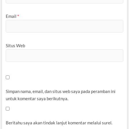
Email
*
Situs Web
Simpan nama, email, dan situs web saya pada peramban ini
untuk komentar saya berikutnya.
Beritahu saya akan tindak lanjut komentar melalui surel.