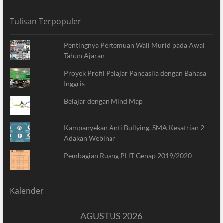
Tulisan Terpopuler
Pentingnya Pertemuan Wali Murid pada Awal
Tahun Ajaran
Proyek Profil Pelajar Pancasila dengan Bahasa
Inggris
Belajar dengan Mind Map
Kampanyekan Anti Bullying, SMA Kesatrian 2
Adakan Webinar
Pembagian Ruang PHT Genap 2019/2020
Kalender
AGUSTUS 2026