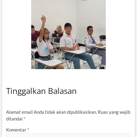
Tinggalkan Balasan
Alamat email Anda tidak akan dipublikasikan.
Ruas yang wajib
ditandai
*
Komentar
*