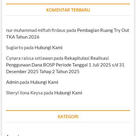
KOMENTAR TERBARU
nur muhammad miftah firdaus
pada
Pembagian Ruang Try Out
TKA Tahun 2026
Sugiarto
pada
Hubungi Kami
Cynara raissa setiawan
pada
Rekapitulasi Realisasi
Penggunaan Dana BOSP Periode Tanggal 1 Juli 2025 s/d 31
Desember 2025 Tahap 2 Tahun 2025
Admin
pada
Hubungi Kami
Sheryl ilona Keysa
pada
Hubungi Kami
KATEGORI