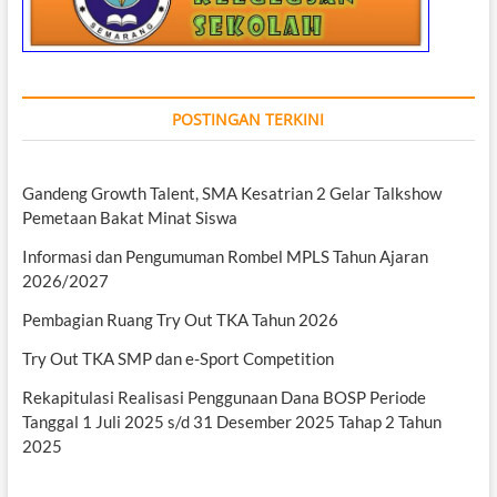
POSTINGAN TERKINI
Gandeng Growth Talent, SMA Kesatrian 2 Gelar Talkshow
Pemetaan Bakat Minat Siswa
Informasi dan Pengumuman Rombel MPLS Tahun Ajaran
2026/2027
Pembagian Ruang Try Out TKA Tahun 2026
Try Out TKA SMP dan e-Sport Competition
Rekapitulasi Realisasi Penggunaan Dana BOSP Periode
Tanggal 1 Juli 2025 s/d 31 Desember 2025 Tahap 2 Tahun
2025