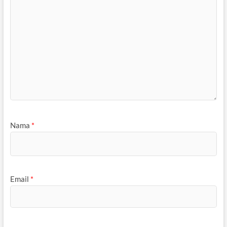
Nama
*
Email
*