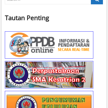
…
Tautan Penting