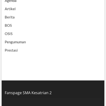
Agenda
Artikel
Berita
BOS
OSIS
Pengumuman
Prestasi
Fanspage SMA Kesatrian 2