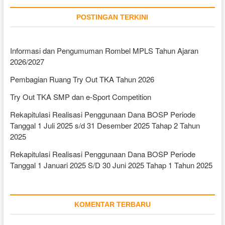
POSTINGAN TERKINI
Informasi dan Pengumuman Rombel MPLS Tahun Ajaran
2026/2027
Pembagian Ruang Try Out TKA Tahun 2026
Try Out TKA SMP dan e-Sport Competition
Rekapitulasi Realisasi Penggunaan Dana BOSP Periode
Tanggal 1 Juli 2025 s/d 31 Desember 2025 Tahap 2 Tahun
2025
Rekapitulasi Realisasi Penggunaan Dana BOSP Periode
Tanggal 1 Januari 2025 S/D 30 Juni 2025 Tahap 1 Tahun 2025
KOMENTAR TERBARU