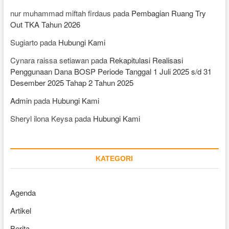
nur muhammad miftah firdaus
pada
Pembagian Ruang Try
Out TKA Tahun 2026
Sugiarto
pada
Hubungi Kami
Cynara raissa setiawan
pada
Rekapitulasi Realisasi
Penggunaan Dana BOSP Periode Tanggal 1 Juli 2025 s/d 31
Desember 2025 Tahap 2 Tahun 2025
Admin
pada
Hubungi Kami
Sheryl ilona Keysa
pada
Hubungi Kami
KATEGORI
Agenda
Artikel
Berita