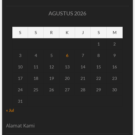
AGUSTUS 2026
S
S
R
K
J
S
M
1
2
3
4
5
6
7
8
9
10
11
12
13
14
15
16
17
18
19
20
21
22
23
24
25
26
27
28
29
30
31
« Jul
Alamat Kami