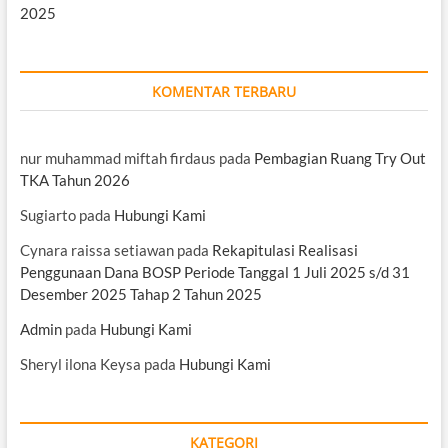
2025
KOMENTAR TERBARU
nur muhammad miftah firdaus
pada
Pembagian Ruang Try Out
TKA Tahun 2026
Sugiarto
pada
Hubungi Kami
Cynara raissa setiawan
pada
Rekapitulasi Realisasi
Penggunaan Dana BOSP Periode Tanggal 1 Juli 2025 s/d 31
Desember 2025 Tahap 2 Tahun 2025
Admin
pada
Hubungi Kami
Sheryl ilona Keysa
pada
Hubungi Kami
KATEGORI