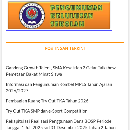
POSTINGAN TERKINI
Gandeng Growth Talent, SMA Kesatrian 2 Gelar Talkshow
Pemetaan Bakat Minat Siswa
Informasi dan Pengumuman Rombel MPLS Tahun Ajaran
2026/2027
Pembagian Ruang Try Out TKA Tahun 2026
Try Out TKA SMP dan e-Sport Competition
Rekapitulasi Realisasi Penggunaan Dana BOSP Periode
Tanggal 1 Juli 2025 s/d 31 Desember 2025 Tahap 2 Tahun