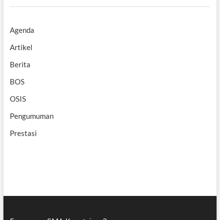
Agenda
Artikel
Berita
BOS
OSIS
Pengumuman
Prestasi