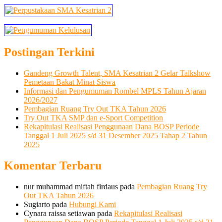
Postingan Terkini
Gandeng Growth Talent, SMA Kesatrian 2 Gelar Talkshow
Pemetaan Bakat Minat Siswa
Informasi dan Pengumuman Rombel MPLS Tahun Ajaran
2026/2027
Pembagian Ruang Try Out TKA Tahun 2026
Try Out TKA SMP dan e-Sport Competition
Rekapitulasi Realisasi Penggunaan Dana BOSP Periode
Tanggal 1 Juli 2025 s/d 31 Desember 2025 Tahap 2 Tahun
2025
Komentar Terbaru
nur muhammad miftah firdaus
pada
Pembagian Ruang Try
Out TKA Tahun 2026
Sugiarto
pada
Hubungi Kami
Cynara raissa setiawan
pada
Rekapitulasi Realisasi