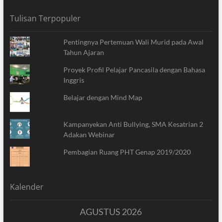
Tulisan Terpopuler
Pentingnya Pertemuan Wali Murid pada Awal
Tahun Ajaran
Proyek Profil Pelajar Pancasila dengan Bahasa
Inggris
Belajar dengan Mind Map
Kampanyekan Anti Bullying, SMA Kesatrian 2
Adakan Webinar
Pembagian Ruang PHT Genap 2019/2020
Kalender
AGUSTUS 2026