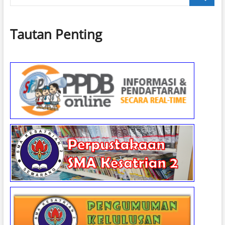
…
Tautan Penting