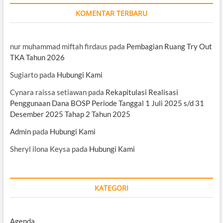
KOMENTAR TERBARU
nur muhammad miftah firdaus
pada
Pembagian Ruang Try Out
TKA Tahun 2026
Sugiarto
pada
Hubungi Kami
Cynara raissa setiawan
pada
Rekapitulasi Realisasi
Penggunaan Dana BOSP Periode Tanggal 1 Juli 2025 s/d 31
Desember 2025 Tahap 2 Tahun 2025
Admin
pada
Hubungi Kami
Sheryl ilona Keysa
pada
Hubungi Kami
KATEGORI
Agenda