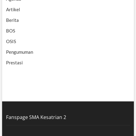
Artikel
Berita
BOS
OSIS
Pengumuman
Prestasi
Fanspage SMA Kesatrian 2