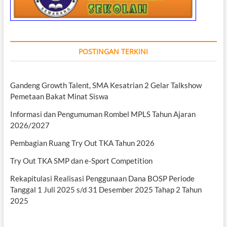
POSTINGAN TERKINI
Gandeng Growth Talent, SMA Kesatrian 2 Gelar Talkshow
Pemetaan Bakat Minat Siswa
Informasi dan Pengumuman Rombel MPLS Tahun Ajaran
2026/2027
Pembagian Ruang Try Out TKA Tahun 2026
Try Out TKA SMP dan e-Sport Competition
Rekapitulasi Realisasi Penggunaan Dana BOSP Periode
Tanggal 1 Juli 2025 s/d 31 Desember 2025 Tahap 2 Tahun
2025