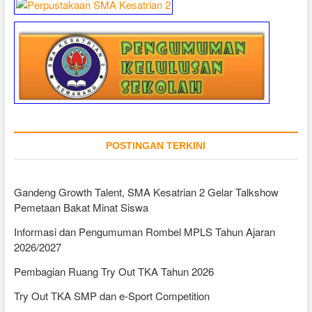
POSTINGAN TERKINI
Gandeng Growth Talent, SMA Kesatrian 2 Gelar Talkshow
Pemetaan Bakat Minat Siswa
Informasi dan Pengumuman Rombel MPLS Tahun Ajaran
2026/2027
Pembagian Ruang Try Out TKA Tahun 2026
Try Out TKA SMP dan e-Sport Competition