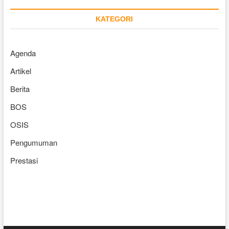
KATEGORI
Agenda
Artikel
Berita
BOS
OSIS
Pengumuman
Prestasi