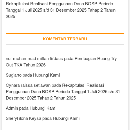
Rekapitulasi Realisasi Penggunaan Dana BOSP Periode
Tanggal 1 Juli 2025 s/d 31 Desember 2025 Tahap 2 Tahun
2025
KOMENTAR TERBARU
nur muhammad miftah firdaus
pada
Pembagian Ruang Try
Out TKA Tahun 2026
Sugiarto
pada
Hubungi Kami
Cynara raissa setiawan
pada
Rekapitulasi Realisasi
Penggunaan Dana BOSP Periode Tanggal 1 Juli 2025 s/d 31
Desember 2025 Tahap 2 Tahun 2025
Admin
pada
Hubungi Kami
Sheryl ilona Keysa
pada
Hubungi Kami