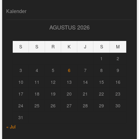
Kalender
AGUSTUS 2026
S
S
R
K
J
S
M
1
2
3
4
5
6
7
8
9
10
11
12
13
14
15
16
17
18
19
20
21
22
23
24
25
26
27
28
29
30
31
« Jul