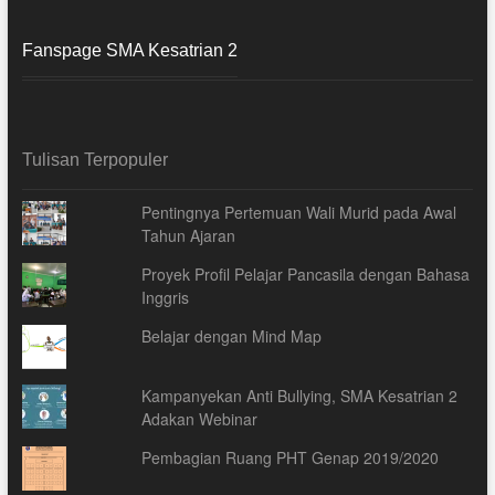
Fanspage SMA Kesatrian 2
Tulisan Terpopuler
Pentingnya Pertemuan Wali Murid pada Awal
Tahun Ajaran
Proyek Profil Pelajar Pancasila dengan Bahasa
Inggris
Belajar dengan Mind Map
Kampanyekan Anti Bullying, SMA Kesatrian 2
Adakan Webinar
Pembagian Ruang PHT Genap 2019/2020