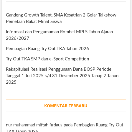
Gandeng Growth Talent, SMA Kesatrian 2 Gelar Talkshow
Pemetaan Bakat Minat Siswa
Informasi dan Pengumuman Rombel MPLS Tahun Ajaran
2026/2027
Pembagian Ruang Try Out TKA Tahun 2026
Try Out TKA SMP dan e-Sport Competition
Rekapitulasi Realisasi Penggunaan Dana BOSP Periode
Tanggal 1 Juli 2025 s/d 31 Desember 2025 Tahap 2 Tahun
2025
KOMENTAR TERBARU
nur muhammad miftah firdaus
pada
Pembagian Ruang Try Out
TKA Tahun 2026