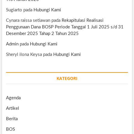
Sugiarto
pada
Hubungi Kami
Cynara raissa setiawan
pada
Rekapitulasi Realisasi
Penggunaan Dana BOSP Periode Tanggal 1 Juli 2025 s/d 31
Desember 2025 Tahap 2 Tahun 2025
Admin
pada
Hubungi Kami
Sheryl ilona Keysa
pada
Hubungi Kami
KATEGORI
Agenda
Artikel
Berita
BOS