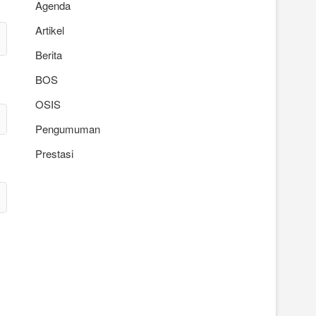
Agenda
Artikel
Berita
BOS
OSIS
Pengumuman
Prestasi