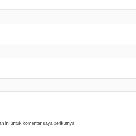
 ini untuk komentar saya berikutnya.