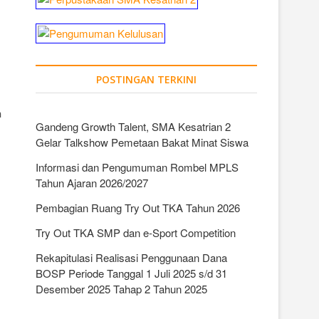
POSTINGAN TERKINI
n
Gandeng Growth Talent, SMA Kesatrian 2
Gelar Talkshow Pemetaan Bakat Minat Siswa
Informasi dan Pengumuman Rombel MPLS
Tahun Ajaran 2026/2027
Pembagian Ruang Try Out TKA Tahun 2026
Try Out TKA SMP dan e-Sport Competition
Rekapitulasi Realisasi Penggunaan Dana
BOSP Periode Tanggal 1 Juli 2025 s/d 31
Desember 2025 Tahap 2 Tahun 2025