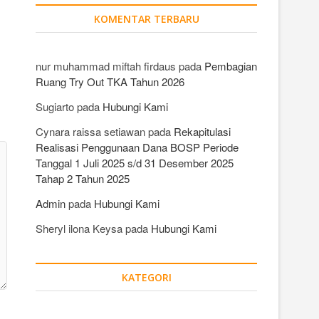
KOMENTAR TERBARU
nur muhammad miftah firdaus
pada
Pembagian
Ruang Try Out TKA Tahun 2026
Sugiarto
pada
Hubungi Kami
Cynara raissa setiawan
pada
Rekapitulasi
Realisasi Penggunaan Dana BOSP Periode
Tanggal 1 Juli 2025 s/d 31 Desember 2025
Tahap 2 Tahun 2025
Admin
pada
Hubungi Kami
Sheryl ilona Keysa
pada
Hubungi Kami
KATEGORI