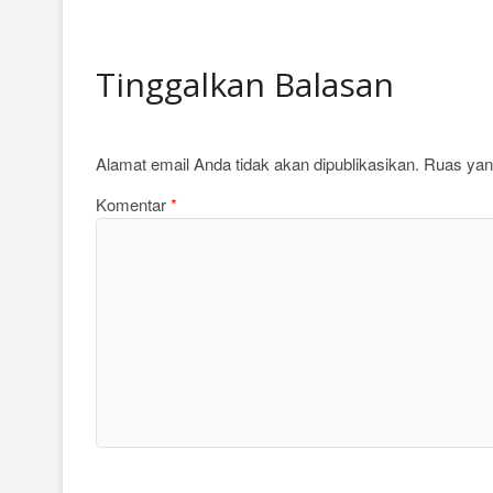
Tinggalkan Balasan
Alamat email Anda tidak akan dipublikasikan.
Ruas yang
Komentar
*