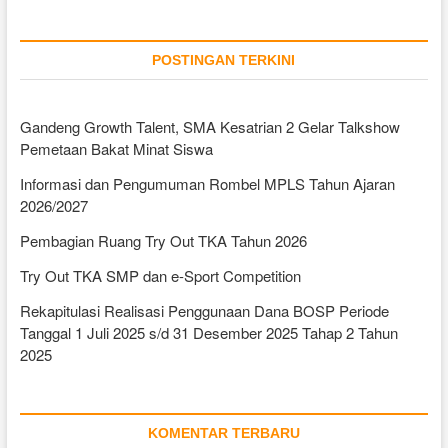
POSTINGAN TERKINI
Gandeng Growth Talent, SMA Kesatrian 2 Gelar Talkshow
Pemetaan Bakat Minat Siswa
Informasi dan Pengumuman Rombel MPLS Tahun Ajaran
2026/2027
Pembagian Ruang Try Out TKA Tahun 2026
Try Out TKA SMP dan e-Sport Competition
Rekapitulasi Realisasi Penggunaan Dana BOSP Periode
Tanggal 1 Juli 2025 s/d 31 Desember 2025 Tahap 2 Tahun
2025
KOMENTAR TERBARU