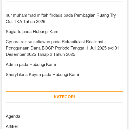
nur muhammad miftah firdaus
pada
Pembagian Ruang Try
Out TKA Tahun 2026
Sugiarto
pada
Hubungi Kami
Cynara raissa setiawan
pada
Rekapitulasi Realisasi
Penggunaan Dana BOSP Periode Tanggal 1 Juli 2025 s/d 31
Desember 2025 Tahap 2 Tahun 2025
Admin
pada
Hubungi Kami
Sheryl ilona Keysa
pada
Hubungi Kami
KATEGORI
Agenda
Artikel