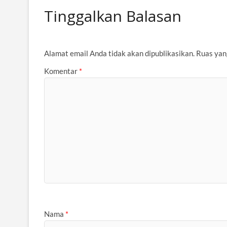
Tinggalkan Balasan
Alamat email Anda tidak akan dipublikasikan.
Ruas yan
Komentar
*
Nama
*