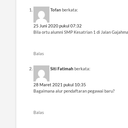
Tofan
berkata:
25 Juni 2020 pukul 07:32
Bila ortu alumni SMP Kesatrian 1 di Jalan Gajahma
Balas
Siti Fatimah
berkata:
28 Maret 2021 pukul 10:35
Bagaimana alur pendaftaran pegawai baru?
Balas