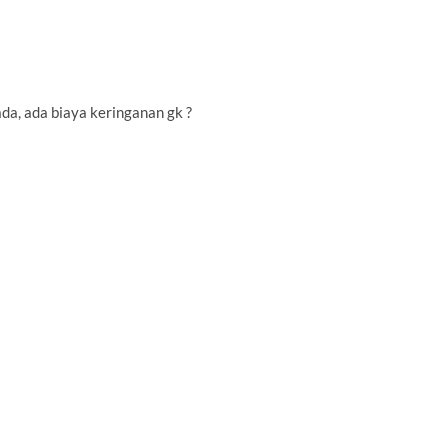
da, ada biaya keringanan gk ?