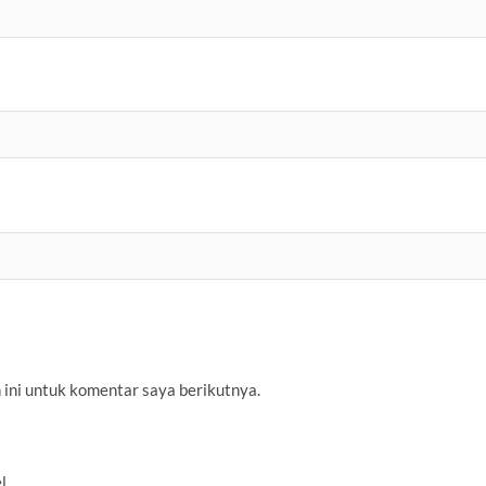
 ini untuk komentar saya berikutnya.
l.