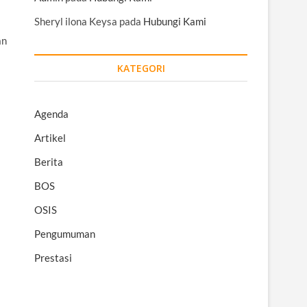
Sheryl ilona Keysa
pada
Hubungi Kami
an
KATEGORI
Agenda
Artikel
Berita
BOS
OSIS
Pengumuman
Prestasi