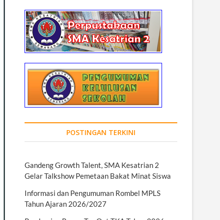
POSTINGAN TERKINI
Gandeng Growth Talent, SMA Kesatrian 2
Gelar Talkshow Pemetaan Bakat Minat Siswa
Informasi dan Pengumuman Rombel MPLS
Tahun Ajaran 2026/2027