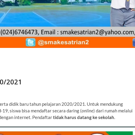
20/2021
rta didik baru tahun pelajaran 2020/2021. Untuk mendukung
9, siswa bisa mendaftar secara daring (
online
) dari rumah melalui
engan internet. Pendaftar
tidak harus datang ke sekolah
.