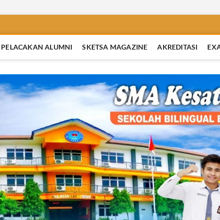
PELACAKAN ALUMNI
SKETSA MAGAZINE
AKREDITASI
EX