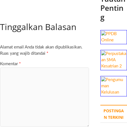
Pentin
g
Tinggalkan Balasan
Alamat email Anda tidak akan dipublikasikan.
Ruas yang wajib ditandai
*
Komentar
*
POSTINGA
N TERKINI