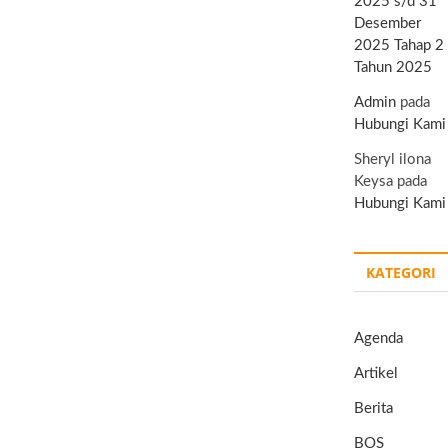
2025 s/d 31
Desember
2025 Tahap 2
Tahun 2025
Admin
pada
Hubungi Kami
Sheryl ilona
Keysa
pada
Hubungi Kami
KATEGORI
Agenda
Artikel
Berita
BOS