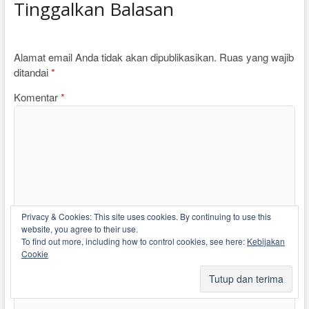
Tinggalkan Balasan
Alamat email Anda tidak akan dipublikasikan.
Ruas yang wajib
ditandai
*
Komentar
*
Privacy & Cookies: This site uses cookies. By continuing to use this
website, you agree to their use.
To find out more, including how to control cookies, see here:
Kebijakan
Cookie
TOP
Nama
*