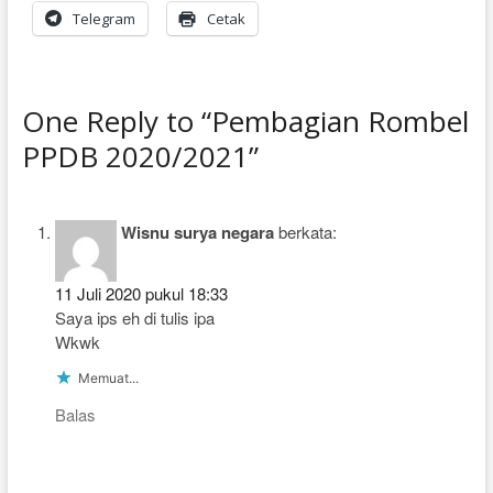
Telegram
Cetak
One Reply to “Pembagian Rombel
PPDB 2020/2021”
Wisnu surya negara
berkata:
11 Juli 2020 pukul 18:33
Saya ips eh di tulis ipa
Wkwk
Memuat...
Balas