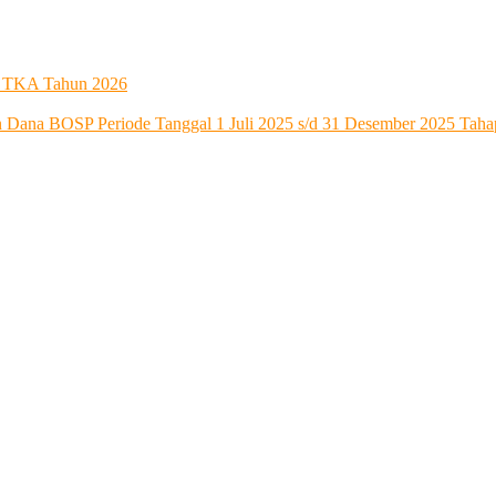
t TKA Tahun 2026
an Dana BOSP Periode Tanggal 1 Juli 2025 s/d 31 Desember 2025 Tah