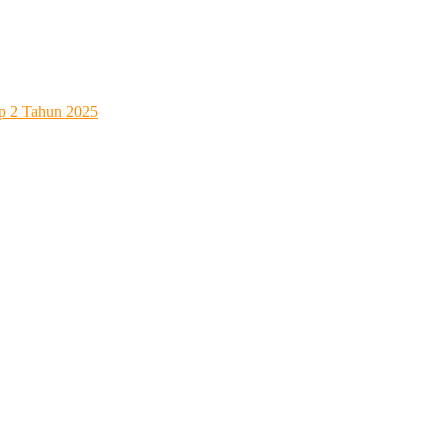
ap 2 Tahun 2025