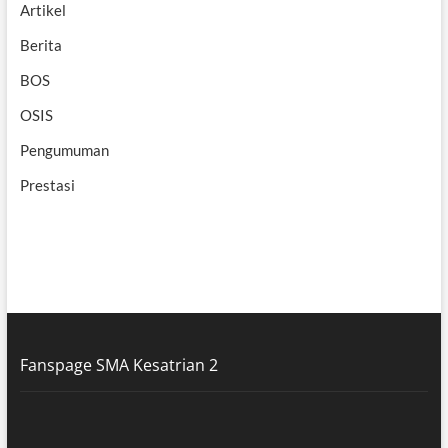
Artikel
Berita
BOS
OSIS
Pengumuman
Prestasi
Fanspage SMA Kesatrian 2