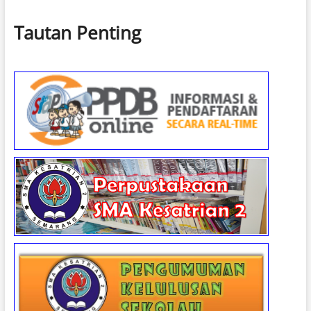
Tautan Penting