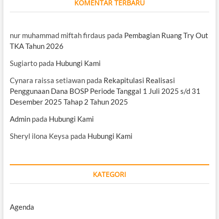
KOMENTAR TERBARU
nur muhammad miftah firdaus
pada
Pembagian Ruang Try Out
TKA Tahun 2026
Sugiarto
pada
Hubungi Kami
Cynara raissa setiawan
pada
Rekapitulasi Realisasi
Penggunaan Dana BOSP Periode Tanggal 1 Juli 2025 s/d 31
Desember 2025 Tahap 2 Tahun 2025
Admin
pada
Hubungi Kami
Sheryl ilona Keysa
pada
Hubungi Kami
KATEGORI
Agenda