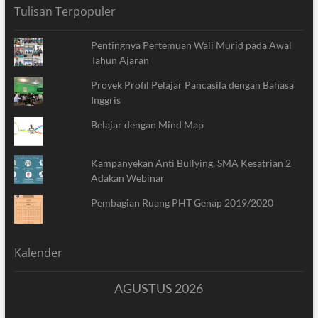
Tulisan Terpopuler
Pentingnya Pertemuan Wali Murid pada Awal
Tahun Ajaran
Proyek Profil Pelajar Pancasila dengan Bahasa
Inggris
Belajar dengan Mind Map
Kampanyekan Anti Bullying, SMA Kesatrian 2
Adakan Webinar
Pembagian Ruang PHT Genap 2019/2020
Kalender
AGUSTUS 2026