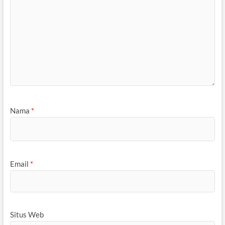
Nama
*
Email
*
Situs Web