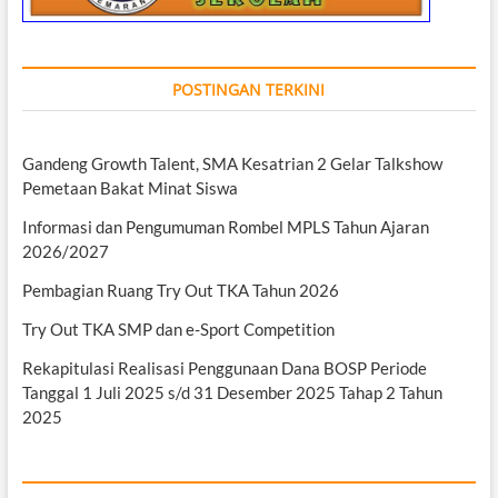
POSTINGAN TERKINI
Gandeng Growth Talent, SMA Kesatrian 2 Gelar Talkshow
Pemetaan Bakat Minat Siswa
Informasi dan Pengumuman Rombel MPLS Tahun Ajaran
2026/2027
Pembagian Ruang Try Out TKA Tahun 2026
Try Out TKA SMP dan e-Sport Competition
Rekapitulasi Realisasi Penggunaan Dana BOSP Periode
Tanggal 1 Juli 2025 s/d 31 Desember 2025 Tahap 2 Tahun
2025