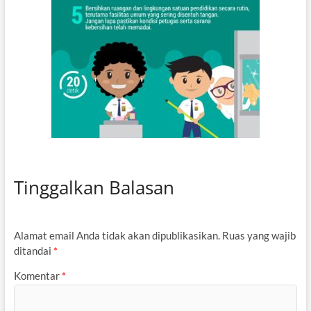
Tinggalkan Balasan
Alamat email Anda tidak akan dipublikasikan.
Ruas yang wajib
ditandai
*
Komentar
*