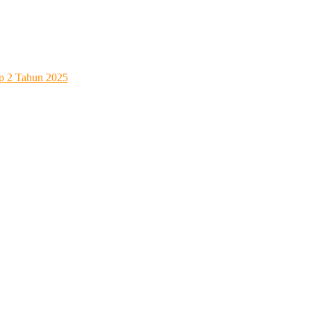
ap 2 Tahun 2025