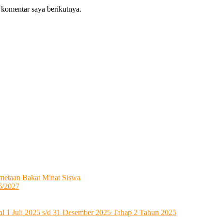
 komentar saya berikutnya.
metaan Bakat Minat Siswa
6/2027
l 1 Juli 2025 s/d 31 Desember 2025 Tahap 2 Tahun 2025