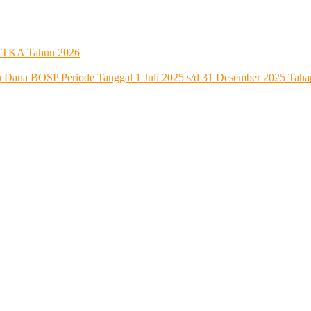
t TKA Tahun 2026
an Dana BOSP Periode Tanggal 1 Juli 2025 s/d 31 Desember 2025 Tah