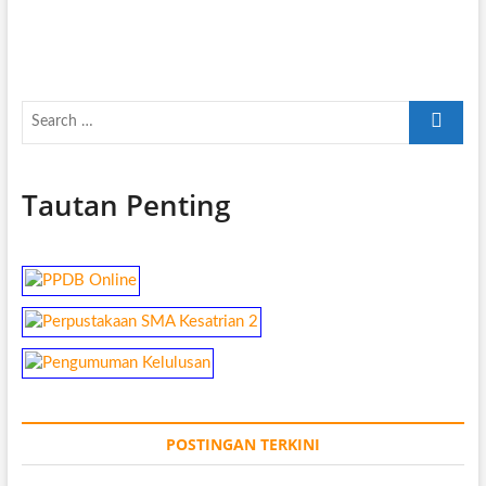
Search
…
Tautan Penting
POSTINGAN TERKINI