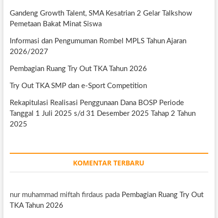
Gandeng Growth Talent, SMA Kesatrian 2 Gelar Talkshow
Pemetaan Bakat Minat Siswa
Informasi dan Pengumuman Rombel MPLS Tahun Ajaran
2026/2027
Pembagian Ruang Try Out TKA Tahun 2026
Try Out TKA SMP dan e-Sport Competition
Rekapitulasi Realisasi Penggunaan Dana BOSP Periode
Tanggal 1 Juli 2025 s/d 31 Desember 2025 Tahap 2 Tahun
2025
KOMENTAR TERBARU
nur muhammad miftah firdaus
pada
Pembagian Ruang Try Out
TKA Tahun 2026