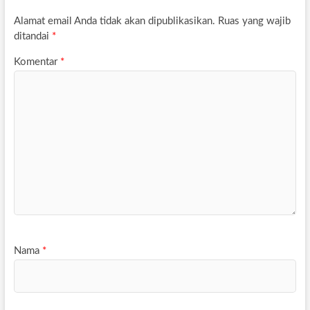
Alamat email Anda tidak akan dipublikasikan.
Ruas yang wajib
ditandai
*
Komentar
*
Nama
*