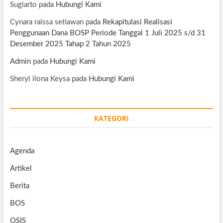
Sugiarto
pada
Hubungi Kami
Cynara raissa setiawan
pada
Rekapitulasi Realisasi
Penggunaan Dana BOSP Periode Tanggal 1 Juli 2025 s/d 31
Desember 2025 Tahap 2 Tahun 2025
Admin
pada
Hubungi Kami
Sheryl ilona Keysa
pada
Hubungi Kami
KATEGORI
Agenda
Artikel
Berita
BOS
OSIS