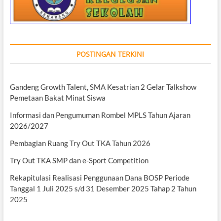
POSTINGAN TERKINI
Gandeng Growth Talent, SMA Kesatrian 2 Gelar Talkshow
Pemetaan Bakat Minat Siswa
Informasi dan Pengumuman Rombel MPLS Tahun Ajaran
2026/2027
Pembagian Ruang Try Out TKA Tahun 2026
Try Out TKA SMP dan e-Sport Competition
Rekapitulasi Realisasi Penggunaan Dana BOSP Periode
Tanggal 1 Juli 2025 s/d 31 Desember 2025 Tahap 2 Tahun
2025