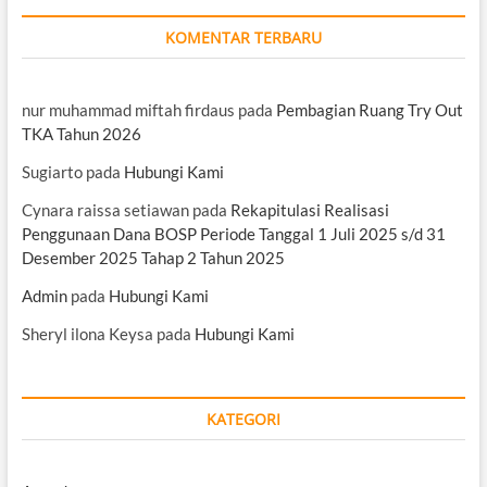
KOMENTAR TERBARU
nur muhammad miftah firdaus
pada
Pembagian Ruang Try Out
TKA Tahun 2026
Sugiarto
pada
Hubungi Kami
Cynara raissa setiawan
pada
Rekapitulasi Realisasi
Penggunaan Dana BOSP Periode Tanggal 1 Juli 2025 s/d 31
Desember 2025 Tahap 2 Tahun 2025
Admin
pada
Hubungi Kami
Sheryl ilona Keysa
pada
Hubungi Kami
KATEGORI