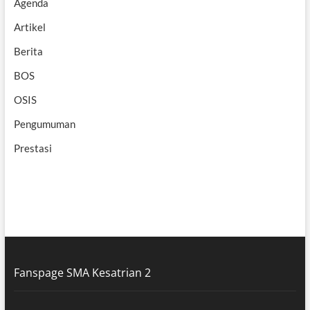
Agenda
Artikel
Berita
BOS
OSIS
Pengumuman
Prestasi
Fanspage SMA Kesatrian 2