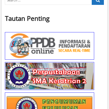
…
Tautan Penting