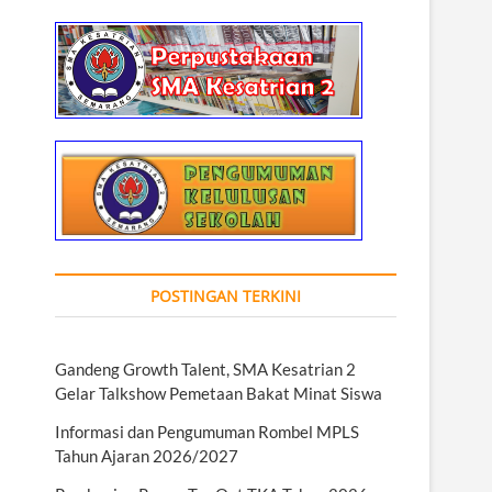
POSTINGAN TERKINI
Gandeng Growth Talent, SMA Kesatrian 2
Gelar Talkshow Pemetaan Bakat Minat Siswa
Informasi dan Pengumuman Rombel MPLS
Tahun Ajaran 2026/2027