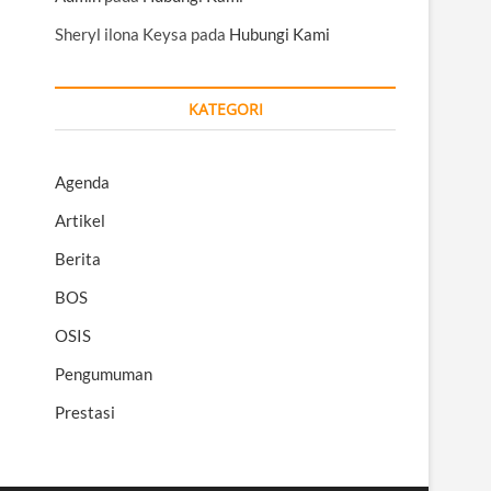
Sheryl ilona Keysa
pada
Hubungi Kami
KATEGORI
Agenda
Artikel
Berita
BOS
OSIS
Pengumuman
Prestasi