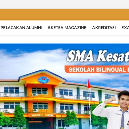
PELACAKAN ALUMNI
SKETSA MAGAZINE
AKREDITASI
EX