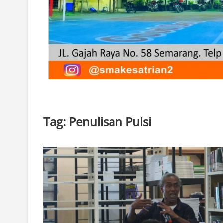
Tag:
Penulisan Puisi