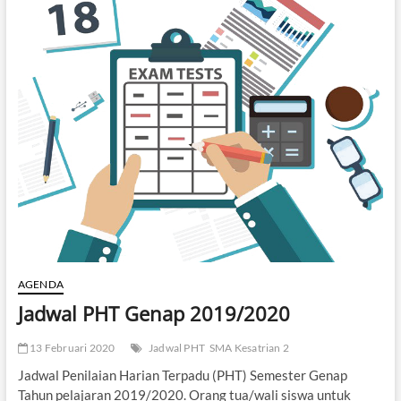
2019/2020
AGENDA
Jadwal PHT Genap 2019/2020
13 Februari 2020
Jadwal PHT
SMA Kesatrian 2
Jadwal Penilaian Harian Terpadu (PHT) Semester Genap
Tahun pelajaran 2019/2020. Orang tua/wali siswa untuk