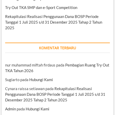
Try Out TKA SMP dan e-Sport Competition
Rekapitulasi Realisasi Penggunaan Dana BOSP Periode
Tanggal 1 Juli 2025 s/d 31 Desember 2025 Tahap 2 Tahun
2025
KOMENTAR TERBARU
nur muhammad miftah firdaus
pada
Pembagian Ruang Try Out
TKA Tahun 2026
Sugiarto
pada
Hubungi Kami
Cynara raissa setiawan
pada
Rekapitulasi Realisasi
Penggunaan Dana BOSP Periode Tanggal 1 Juli 2025 s/d 31
Desember 2025 Tahap 2 Tahun 2025
Admin
pada
Hubungi Kami