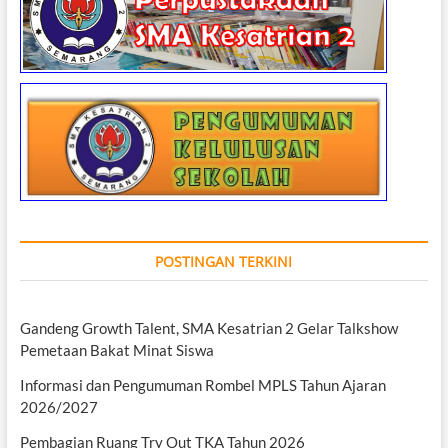
POSTINGAN TERKINI
Gandeng Growth Talent, SMA Kesatrian 2 Gelar Talkshow
Pemetaan Bakat Minat Siswa
Informasi dan Pengumuman Rombel MPLS Tahun Ajaran
2026/2027
Pembagian Ruang Try Out TKA Tahun 2026