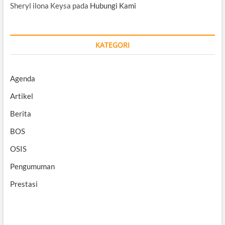
Sheryl ilona Keysa
pada
Hubungi Kami
KATEGORI
Agenda
Artikel
Berita
BOS
OSIS
Pengumuman
Prestasi