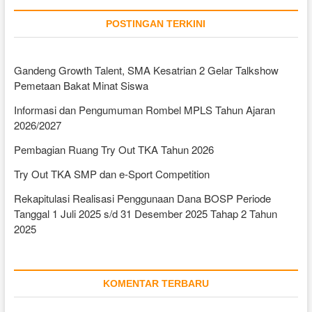
POSTINGAN TERKINI
Gandeng Growth Talent, SMA Kesatrian 2 Gelar Talkshow
Pemetaan Bakat Minat Siswa
Informasi dan Pengumuman Rombel MPLS Tahun Ajaran
2026/2027
Pembagian Ruang Try Out TKA Tahun 2026
Try Out TKA SMP dan e-Sport Competition
Rekapitulasi Realisasi Penggunaan Dana BOSP Periode
Tanggal 1 Juli 2025 s/d 31 Desember 2025 Tahap 2 Tahun
2025
KOMENTAR TERBARU