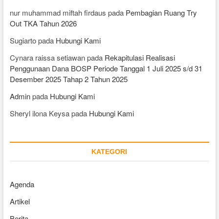
nur muhammad miftah firdaus
pada
Pembagian Ruang Try
Out TKA Tahun 2026
Sugiarto
pada
Hubungi Kami
Cynara raissa setiawan
pada
Rekapitulasi Realisasi
Penggunaan Dana BOSP Periode Tanggal 1 Juli 2025 s/d 31
Desember 2025 Tahap 2 Tahun 2025
Admin
pada
Hubungi Kami
Sheryl ilona Keysa
pada
Hubungi Kami
KATEGORI
Agenda
Artikel
Berita