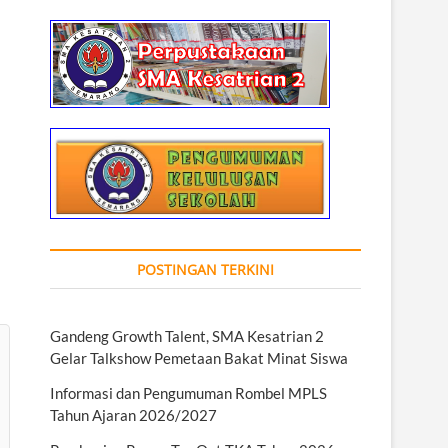
POSTINGAN TERKINI
Gandeng Growth Talent, SMA Kesatrian 2
Gelar Talkshow Pemetaan Bakat Minat Siswa
Informasi dan Pengumuman Rombel MPLS
Tahun Ajaran 2026/2027