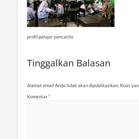
profil pelajar pancasila
Tinggalkan Balasan
Alamat email Anda tidak akan dipublikasikan.
Ruas yan
Komentar
*