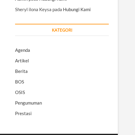
Sheryl ilona Keysa
pada
Hubungi Kami
KATEGORI
Agenda
Artikel
Berita
BOS
OSIS
Pengumuman
Prestasi