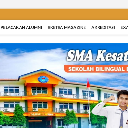
PELACAKAN ALUMNI
SKETSA MAGAZINE
AKREDITASI
EX