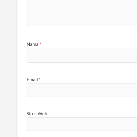
Nama
*
Email
*
Situs Web