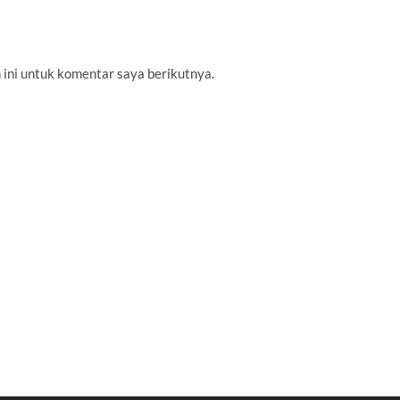
 ini untuk komentar saya berikutnya.