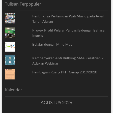
Tulisan Terpopuler
Pentingnya Pertemuan Wali Murid pada Awal
Tahun Ajaran
Proyek Profil Pelajar Pancasila dengan Bahasa
Inggris
Belajar dengan Mind Map
Kampanyekan Anti Bullying, SMA Kesatrian 2
Adakan Webinar
Pembagian Ruang PHT Genap 2019/2020
Kalender
AGUSTUS 2026