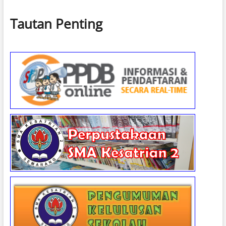
Tautan Penting