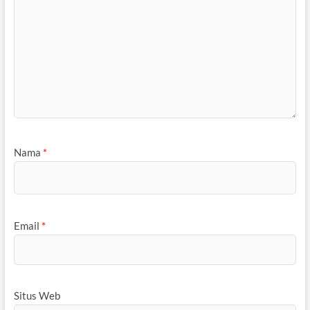
Nama
*
Email
*
Situs Web