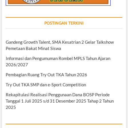
POSTINGAN TERKINI
Gandeng Growth Talent, SMA Kesatrian 2 Gelar Talkshow
Pemetaan Bakat Minat Siswa
Informasi dan Pengumuman Rombel MPLS Tahun Ajaran
2026/2027
Pembagian Ruang Try Out TKA Tahun 2026
Try Out TKA SMP dan e-Sport Competition
Rekapitulasi Realisasi Penggunaan Dana BOSP Periode
Tanggal 1 Juli 2025 s/d 31 Desember 2025 Tahap 2 Tahun
2025