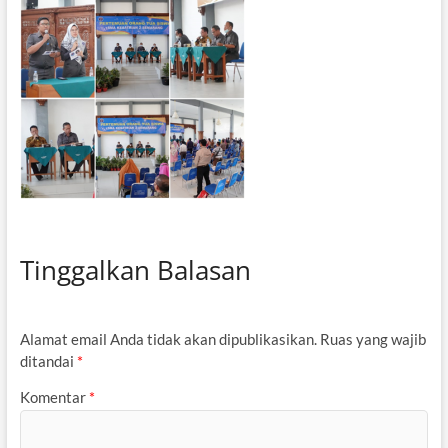
Tinggalkan Balasan
Alamat email Anda tidak akan dipublikasikan.
Ruas yang wajib
ditandai
*
Komentar
*