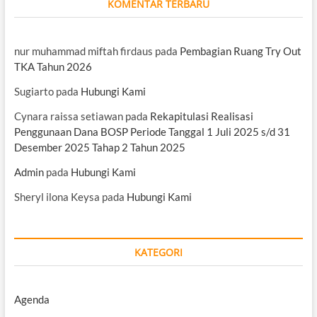
KOMENTAR TERBARU
nur muhammad miftah firdaus
pada
Pembagian Ruang Try Out
TKA Tahun 2026
Sugiarto
pada
Hubungi Kami
Cynara raissa setiawan
pada
Rekapitulasi Realisasi
Penggunaan Dana BOSP Periode Tanggal 1 Juli 2025 s/d 31
Desember 2025 Tahap 2 Tahun 2025
Admin
pada
Hubungi Kami
Sheryl ilona Keysa
pada
Hubungi Kami
KATEGORI
Agenda