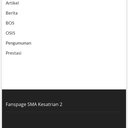
Artikel
Berita
BOS
OSIS
Pengumuman
Prestasi
Fanspage SMA Kesatrian 2