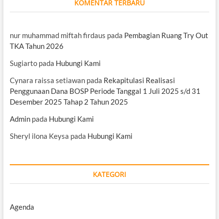
KOMENTAR TERBARU
nur muhammad miftah firdaus
pada
Pembagian Ruang Try Out
TKA Tahun 2026
Sugiarto
pada
Hubungi Kami
Cynara raissa setiawan
pada
Rekapitulasi Realisasi
Penggunaan Dana BOSP Periode Tanggal 1 Juli 2025 s/d 31
Desember 2025 Tahap 2 Tahun 2025
Admin
pada
Hubungi Kami
Sheryl ilona Keysa
pada
Hubungi Kami
KATEGORI
Agenda