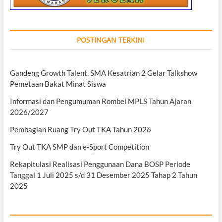
POSTINGAN TERKINI
Gandeng Growth Talent, SMA Kesatrian 2 Gelar Talkshow
Pemetaan Bakat Minat Siswa
Informasi dan Pengumuman Rombel MPLS Tahun Ajaran
2026/2027
Pembagian Ruang Try Out TKA Tahun 2026
Try Out TKA SMP dan e-Sport Competition
Rekapitulasi Realisasi Penggunaan Dana BOSP Periode
Tanggal 1 Juli 2025 s/d 31 Desember 2025 Tahap 2 Tahun
2025