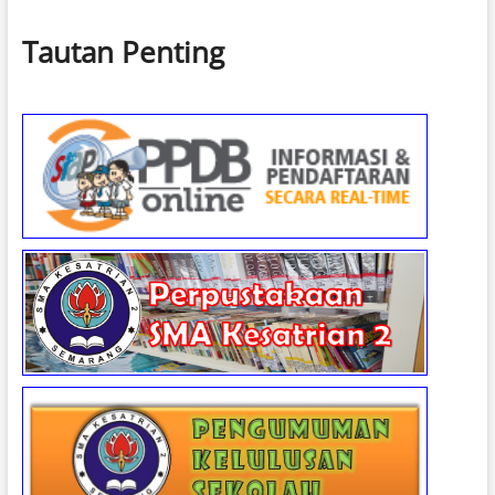
Tautan Penting