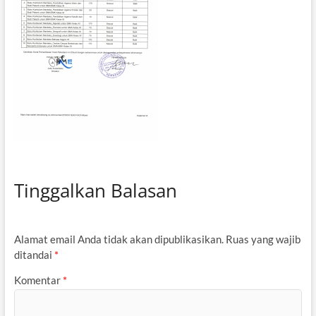
Tinggalkan Balasan
Alamat email Anda tidak akan dipublikasikan.
Ruas yang wajib
ditandai
*
Komentar
*