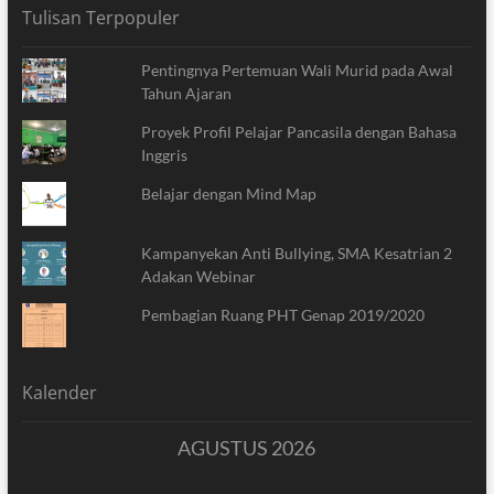
Tulisan Terpopuler
Pentingnya Pertemuan Wali Murid pada Awal
Tahun Ajaran
Proyek Profil Pelajar Pancasila dengan Bahasa
Inggris
Belajar dengan Mind Map
Kampanyekan Anti Bullying, SMA Kesatrian 2
Adakan Webinar
Pembagian Ruang PHT Genap 2019/2020
Kalender
AGUSTUS 2026