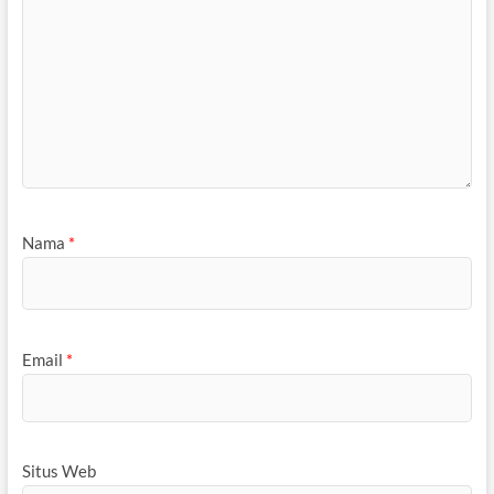
Nama
*
Email
*
Situs Web