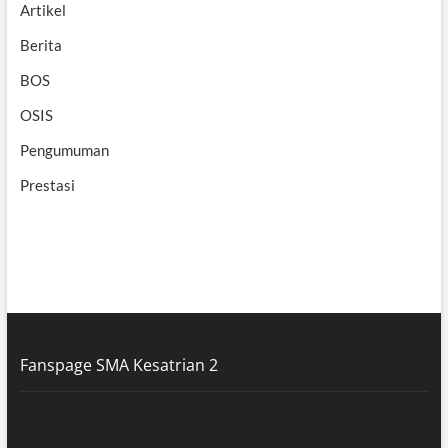
Artikel
Berita
BOS
OSIS
Pengumuman
Prestasi
Fanspage SMA Kesatrian 2