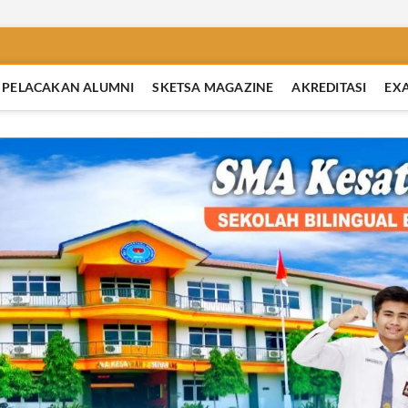
PELACAKAN ALUMNI
SKETSA MAGAZINE
AKREDITASI
EX