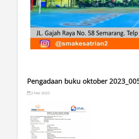
Pengadaan buku oktober 2023_00
2 Mei 2025