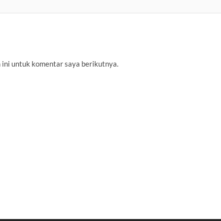
 ini untuk komentar saya berikutnya.