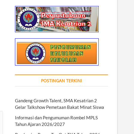
POSTINGAN TERKINI
Gandeng Growth Talent, SMA Kesatrian 2
Gelar Talkshow Pemetaan Bakat Minat Siswa
Informasi dan Pengumuman Rombel MPLS
Tahun Ajaran 2026/2027