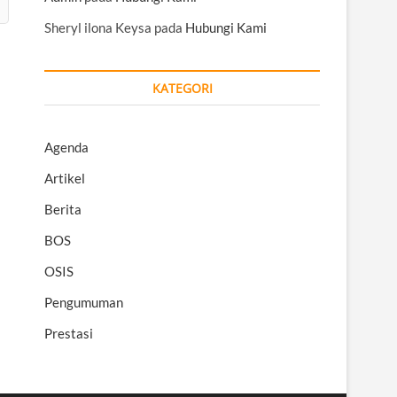
Sheryl ilona Keysa
pada
Hubungi Kami
KATEGORI
Agenda
Artikel
Berita
BOS
OSIS
Pengumuman
Prestasi