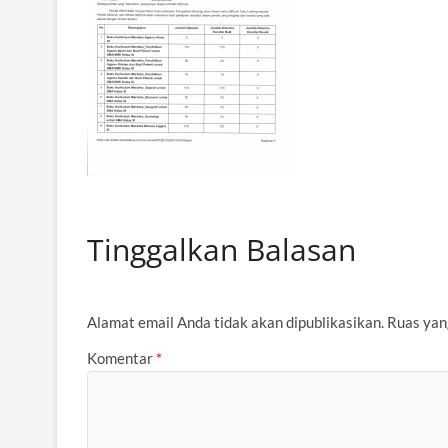
Tinggalkan Balasan
Alamat email Anda tidak akan dipublikasikan.
Ruas yan
Komentar
*