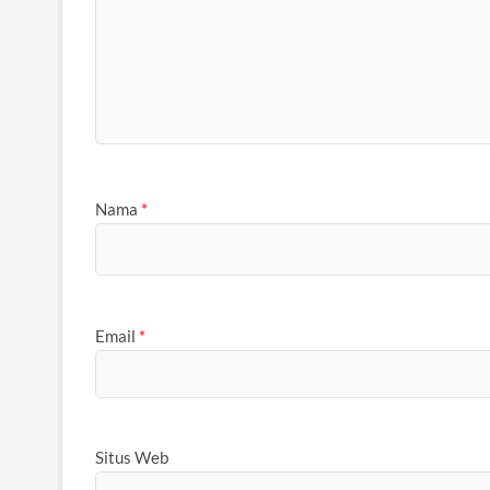
Nama
*
Email
*
Situs Web