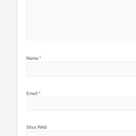
Nama
*
Email
*
Situs Web