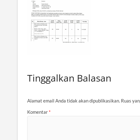
Tinggalkan Balasan
Alamat email Anda tidak akan dipublikasikan.
Ruas yan
Komentar
*