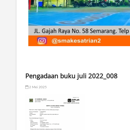
Pengadaan buku juli 2022_008
2 Mei 2025