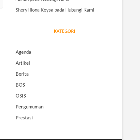
Sheryl ilona Keysa
pada
Hubungi Kami
KATEGORI
Agenda
Artikel
Berita
BOS
OSIS
Pengumuman
Prestasi