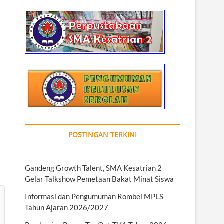
POSTINGAN TERKINI
Gandeng Growth Talent, SMA Kesatrian 2
Gelar Talkshow Pemetaan Bakat Minat Siswa
Informasi dan Pengumuman Rombel MPLS
Tahun Ajaran 2026/2027