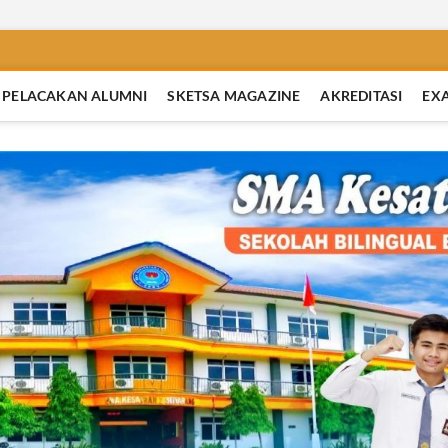
PELACAKAN ALUMNI
SKETSA MAGAZINE
AKREDITASI
EX