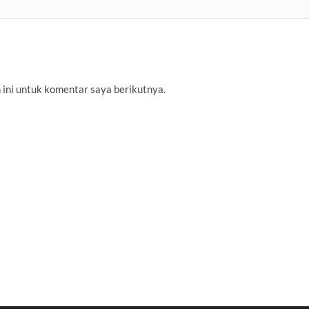
 ini untuk komentar saya berikutnya.