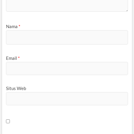
Nama
*
Email
*
Situs Web