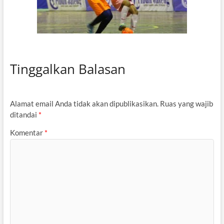
Tinggalkan Balasan
Alamat email Anda tidak akan dipublikasikan.
Ruas yang wajib
ditandai
*
Komentar
*