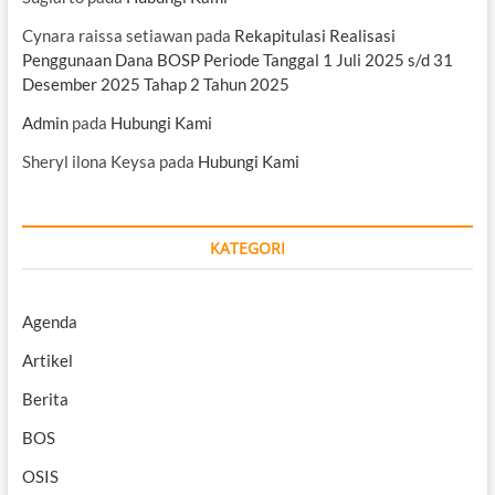
Cynara raissa setiawan
pada
Rekapitulasi Realisasi
Penggunaan Dana BOSP Periode Tanggal 1 Juli 2025 s/d 31
Desember 2025 Tahap 2 Tahun 2025
Admin
pada
Hubungi Kami
Sheryl ilona Keysa
pada
Hubungi Kami
KATEGORI
Agenda
Artikel
Berita
BOS
OSIS