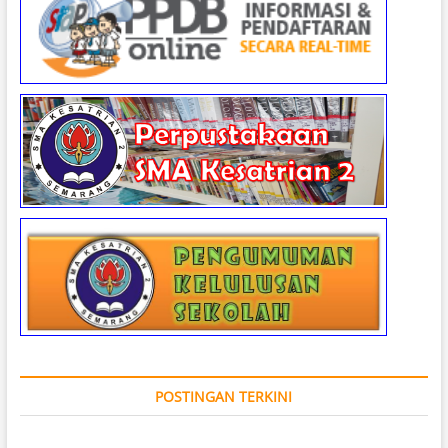
POSTINGAN TERKINI