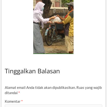
Tinggalkan Balasan
Alamat email Anda tidak akan dipublikasikan.
Ruas yang wajib
ditandai
*
Komentar
*