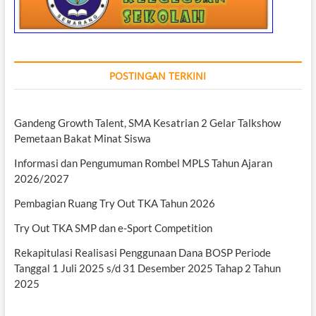
POSTINGAN TERKINI
Gandeng Growth Talent, SMA Kesatrian 2 Gelar Talkshow
Pemetaan Bakat Minat Siswa
Informasi dan Pengumuman Rombel MPLS Tahun Ajaran
2026/2027
Pembagian Ruang Try Out TKA Tahun 2026
Try Out TKA SMP dan e-Sport Competition
Rekapitulasi Realisasi Penggunaan Dana BOSP Periode
Tanggal 1 Juli 2025 s/d 31 Desember 2025 Tahap 2 Tahun
2025