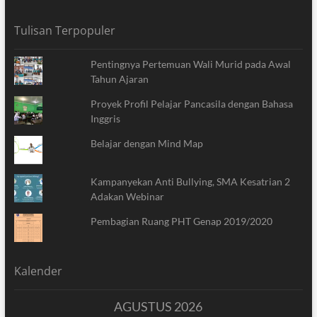
Tulisan Terpopuler
Pentingnya Pertemuan Wali Murid pada Awal
Tahun Ajaran
Proyek Profil Pelajar Pancasila dengan Bahasa
Inggris
Belajar dengan Mind Map
Kampanyekan Anti Bullying, SMA Kesatrian 2
Adakan Webinar
Pembagian Ruang PHT Genap 2019/2020
Kalender
AGUSTUS 2026