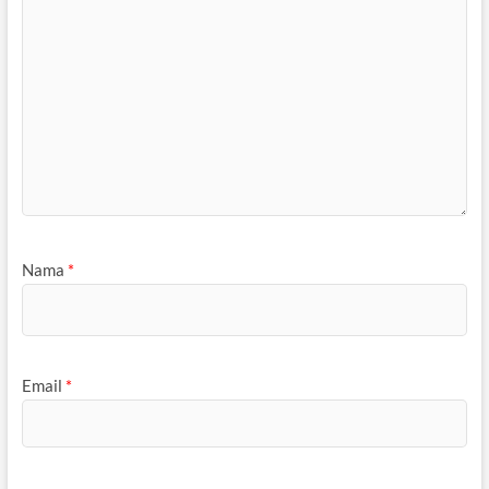
Nama
*
Email
*