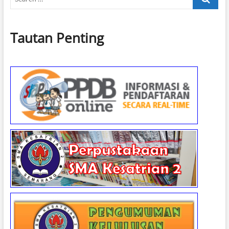
…
Tautan Penting