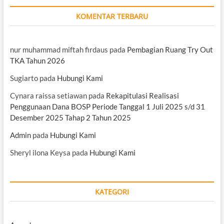
KOMENTAR TERBARU
nur muhammad miftah firdaus
pada
Pembagian Ruang Try Out
TKA Tahun 2026
Sugiarto
pada
Hubungi Kami
Cynara raissa setiawan
pada
Rekapitulasi Realisasi
Penggunaan Dana BOSP Periode Tanggal 1 Juli 2025 s/d 31
Desember 2025 Tahap 2 Tahun 2025
Admin
pada
Hubungi Kami
Sheryl ilona Keysa
pada
Hubungi Kami
KATEGORI