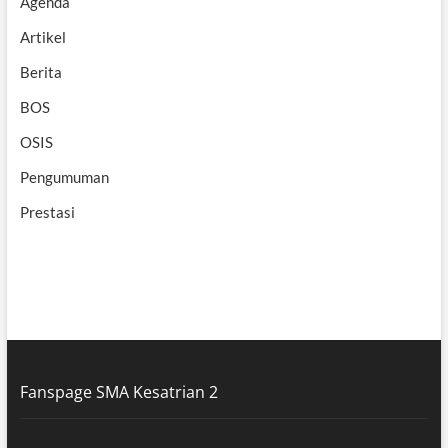
Agenda
Artikel
Berita
BOS
OSIS
Pengumuman
Prestasi
Fanspage SMA Kesatrian 2