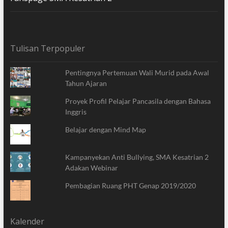
Tulisan Terpopuler
Pentingnya Pertemuan Wali Murid pada Awal
Tahun Ajaran
Proyek Profil Pelajar Pancasila dengan Bahasa
Inggris
Belajar dengan Mind Map
Kampanyekan Anti Bullying, SMA Kesatrian 2
Adakan Webinar
Pembagian Ruang PHT Genap 2019/2020
Kalender