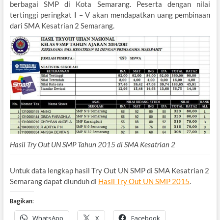
berbagai SMP di Kota Semarang. Peserta dengan nilai
tertinggi peringkat I – V akan mendapatkan uang pembinaan
dari SMA Kesatrian 2 Semarang.
Hasil Try Out UN SMP Tahun 2015 di SMA Kesatrian 2
Untuk data lengkap hasil Try Out UN SMP di SMA Kesatrian 2
Semarang dapat diunduh di
Hasil Try Out UN SMP 2015
.
Bagikan:
WhatsApp
X
Facebook