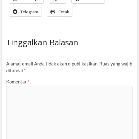
Telegram
Cetak
Tinggalkan Balasan
Alamat email Anda tidak akan dipublikasikan.
Ruas yang wajib
ditandai
*
Komentar
*