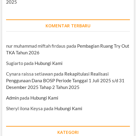
2025
KOMENTAR TERBARU
nur muhammad miftah firdaus
pada
Pembagian Ruang Try Out
TKA Tahun 2026
Sugiarto
pada
Hubungi Kami
Cynara raissa setiawan
pada
Rekapitulasi Realisasi
Penggunaan Dana BOSP Periode Tanggal 1 Juli 2025 s/d 31
Desember 2025 Tahap 2 Tahun 2025
Admin
pada
Hubungi Kami
Sheryl ilona Keysa
pada
Hubungi Kami
KATEGORI