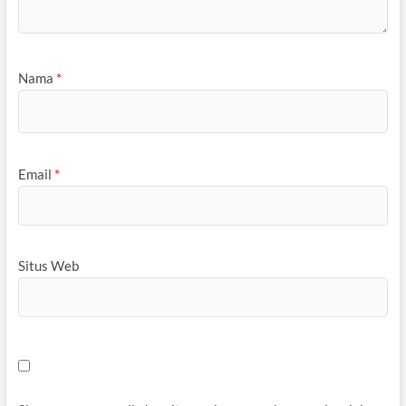
Nama
*
Email
*
Situs Web