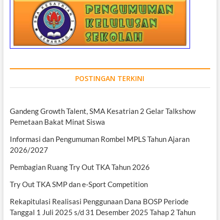
POSTINGAN TERKINI
Gandeng Growth Talent, SMA Kesatrian 2 Gelar Talkshow
Pemetaan Bakat Minat Siswa
Informasi dan Pengumuman Rombel MPLS Tahun Ajaran
2026/2027
Pembagian Ruang Try Out TKA Tahun 2026
Try Out TKA SMP dan e-Sport Competition
Rekapitulasi Realisasi Penggunaan Dana BOSP Periode
Tanggal 1 Juli 2025 s/d 31 Desember 2025 Tahap 2 Tahun