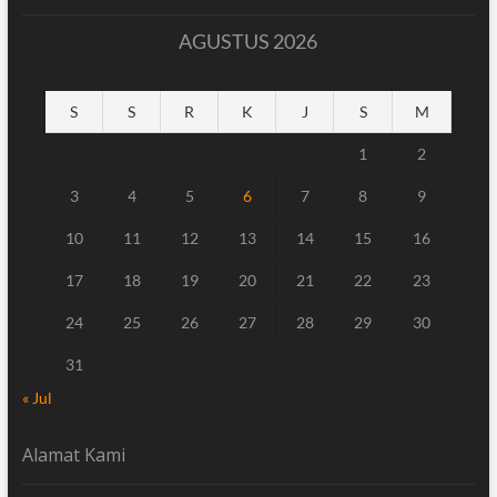
AGUSTUS 2026
S
S
R
K
J
S
M
1
2
3
4
5
6
7
8
9
10
11
12
13
14
15
16
17
18
19
20
21
22
23
24
25
26
27
28
29
30
31
« Jul
Alamat Kami