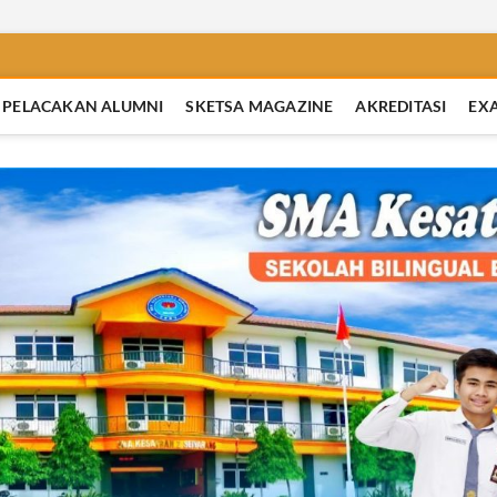
PELACAKAN ALUMNI
SKETSA MAGAZINE
AKREDITASI
EX