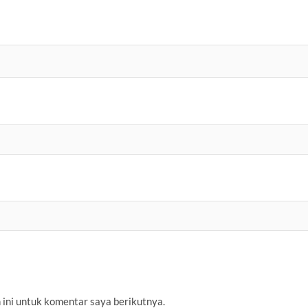
 ini untuk komentar saya berikutnya.