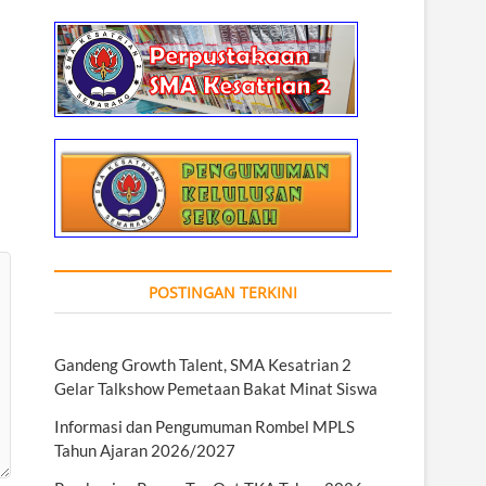
POSTINGAN TERKINI
Gandeng Growth Talent, SMA Kesatrian 2
Gelar Talkshow Pemetaan Bakat Minat Siswa
Informasi dan Pengumuman Rombel MPLS
Tahun Ajaran 2026/2027