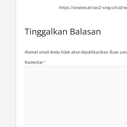
https://smakesatrian2-smg.sch.id/
Tinggalkan Balasan
Alamat email Anda tidak akan dipublikasikan.
Ruas yan
Komentar
*