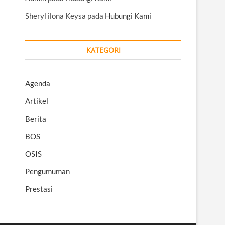
Sheryl ilona Keysa
pada
Hubungi Kami
KATEGORI
Agenda
Artikel
Berita
BOS
OSIS
Pengumuman
Prestasi