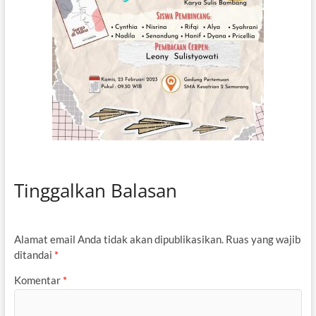
Tinggalkan Balasan
Alamat email Anda tidak akan dipublikasikan.
Ruas yang wajib
ditandai
*
Komentar
*