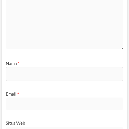
Nama
*
Email
*
Situs Web