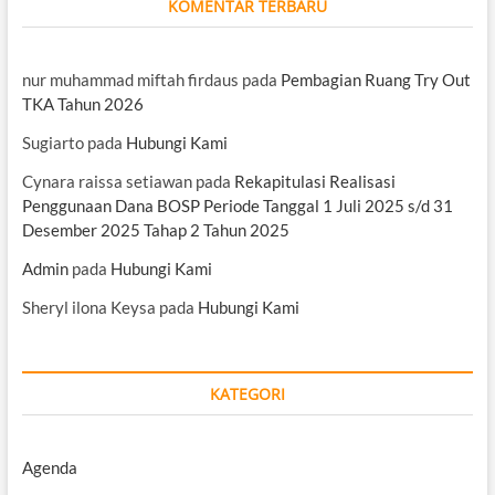
KOMENTAR TERBARU
nur muhammad miftah firdaus
pada
Pembagian Ruang Try Out
TKA Tahun 2026
Sugiarto
pada
Hubungi Kami
Cynara raissa setiawan
pada
Rekapitulasi Realisasi
Penggunaan Dana BOSP Periode Tanggal 1 Juli 2025 s/d 31
Desember 2025 Tahap 2 Tahun 2025
Admin
pada
Hubungi Kami
Sheryl ilona Keysa
pada
Hubungi Kami
KATEGORI
Agenda