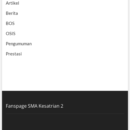
Artikel
Berita
BOS
OSIS
Pengumuman
Prestasi
Fanspage SMA Kesatrian 2