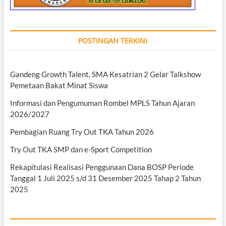
POSTINGAN TERKINI
Gandeng Growth Talent, SMA Kesatrian 2 Gelar Talkshow
Pemetaan Bakat Minat Siswa
Informasi dan Pengumuman Rombel MPLS Tahun Ajaran
2026/2027
Pembagian Ruang Try Out TKA Tahun 2026
Try Out TKA SMP dan e-Sport Competition
Rekapitulasi Realisasi Penggunaan Dana BOSP Periode
Tanggal 1 Juli 2025 s/d 31 Desember 2025 Tahap 2 Tahun
2025