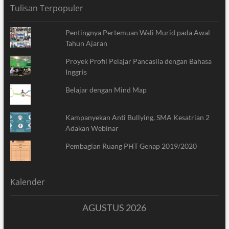
Tulisan Terpopuler
Pentingnya Pertemuan Wali Murid pada Awal
Tahun Ajaran
Proyek Profil Pelajar Pancasila dengan Bahasa
Inggris
Belajar dengan Mind Map
Kampanyekan Anti Bullying, SMA Kesatrian 2
Adakan Webinar
Pembagian Ruang PHT Genap 2019/2020
Kalender
AGUSTUS 2026