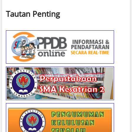
Tautan Penting