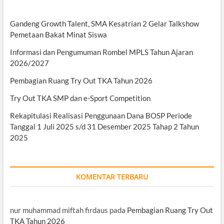
Gandeng Growth Talent, SMA Kesatrian 2 Gelar Talkshow
Pemetaan Bakat Minat Siswa
Informasi dan Pengumuman Rombel MPLS Tahun Ajaran
2026/2027
Pembagian Ruang Try Out TKA Tahun 2026
Try Out TKA SMP dan e-Sport Competition
Rekapitulasi Realisasi Penggunaan Dana BOSP Periode
Tanggal 1 Juli 2025 s/d 31 Desember 2025 Tahap 2 Tahun
2025
KOMENTAR TERBARU
nur muhammad miftah firdaus
pada
Pembagian Ruang Try Out
TKA Tahun 2026