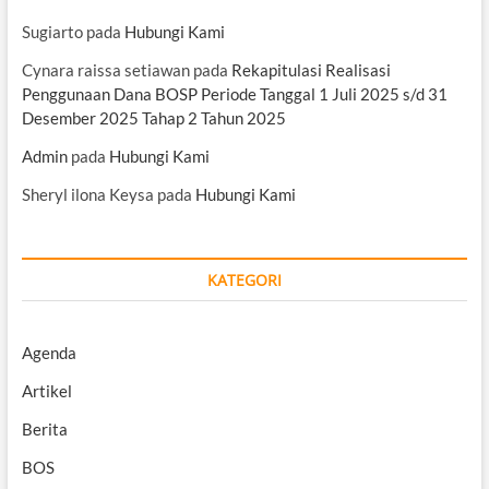
Sugiarto
pada
Hubungi Kami
Cynara raissa setiawan
pada
Rekapitulasi Realisasi
Penggunaan Dana BOSP Periode Tanggal 1 Juli 2025 s/d 31
Desember 2025 Tahap 2 Tahun 2025
Admin
pada
Hubungi Kami
Sheryl ilona Keysa
pada
Hubungi Kami
KATEGORI
Agenda
Artikel
Berita
BOS