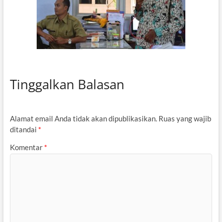
Tinggalkan Balasan
Alamat email Anda tidak akan dipublikasikan.
Ruas yang wajib
ditandai
*
Komentar
*