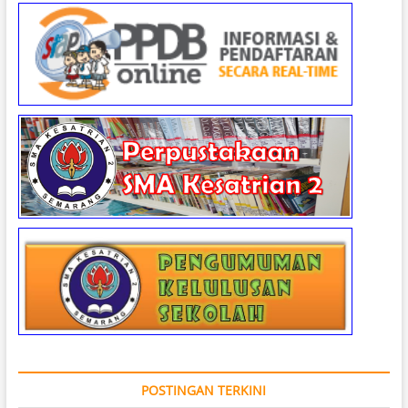
POSTINGAN TERKINI