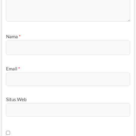
Nama
*
Email
*
Situs Web