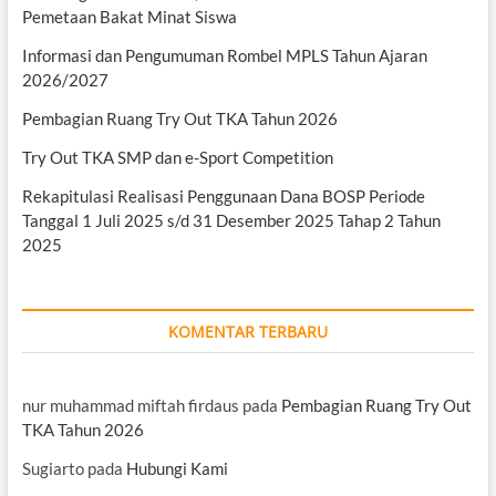
Pemetaan Bakat Minat Siswa
Informasi dan Pengumuman Rombel MPLS Tahun Ajaran
2026/2027
Pembagian Ruang Try Out TKA Tahun 2026
Try Out TKA SMP dan e-Sport Competition
Rekapitulasi Realisasi Penggunaan Dana BOSP Periode
Tanggal 1 Juli 2025 s/d 31 Desember 2025 Tahap 2 Tahun
2025
KOMENTAR TERBARU
nur muhammad miftah firdaus
pada
Pembagian Ruang Try Out
TKA Tahun 2026
Sugiarto
pada
Hubungi Kami