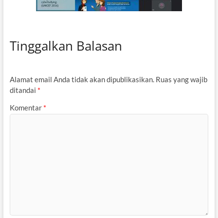
Tinggalkan Balasan
Alamat email Anda tidak akan dipublikasikan.
Ruas yang wajib
ditandai
*
Komentar
*