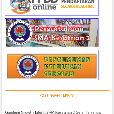
POSTINGAN TERKINI
Gandeng Growth Talent, SMA Kesatrian 2 Gelar Talkshow