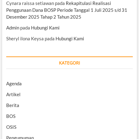
Cynara raissa setiawan
pada
Rekapitulasi Realisasi
Penggunaan Dana BOSP Periode Tanggal 1 Juli 2025 s/d 31
Desember 2025 Tahap 2 Tahun 2025
Admin
pada
Hubungi Kami
Sheryl ilona Keysa
pada
Hubungi Kami
KATEGORI
Agenda
Artikel
Berita
BOS
OSIS
Pengumuman