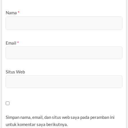
Nama
*
Email
*
Situs Web
Simpan nama, email, dan situs web saya pada peramban ini
untuk komentar saya berikutnya.