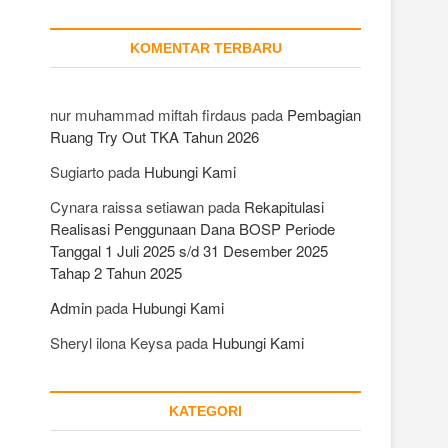
KOMENTAR TERBARU
nur muhammad miftah firdaus
pada
Pembagian
Ruang Try Out TKA Tahun 2026
Sugiarto
pada
Hubungi Kami
Cynara raissa setiawan
pada
Rekapitulasi
Realisasi Penggunaan Dana BOSP Periode
Tanggal 1 Juli 2025 s/d 31 Desember 2025
Tahap 2 Tahun 2025
Admin
pada
Hubungi Kami
Sheryl ilona Keysa
pada
Hubungi Kami
KATEGORI