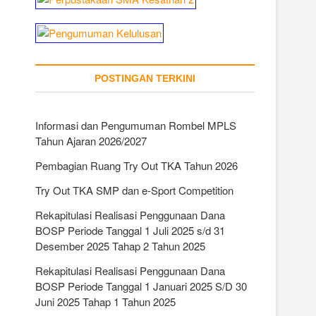
POSTINGAN TERKINI
Informasi dan Pengumuman Rombel MPLS
Tahun Ajaran 2026/2027
Pembagian Ruang Try Out TKA Tahun 2026
Try Out TKA SMP dan e-Sport Competition
Rekapitulasi Realisasi Penggunaan Dana
BOSP Periode Tanggal 1 Juli 2025 s/d 31
Desember 2025 Tahap 2 Tahun 2025
Rekapitulasi Realisasi Penggunaan Dana
BOSP Periode Tanggal 1 Januari 2025 S/D 30
Juni 2025 Tahap 1 Tahun 2025