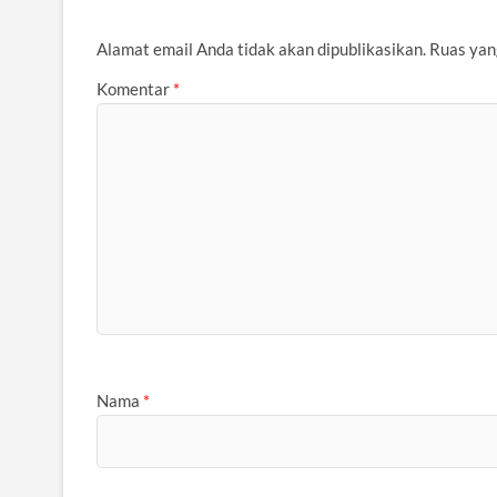
Alamat email Anda tidak akan dipublikasikan.
Ruas yan
Komentar
*
Nama
*