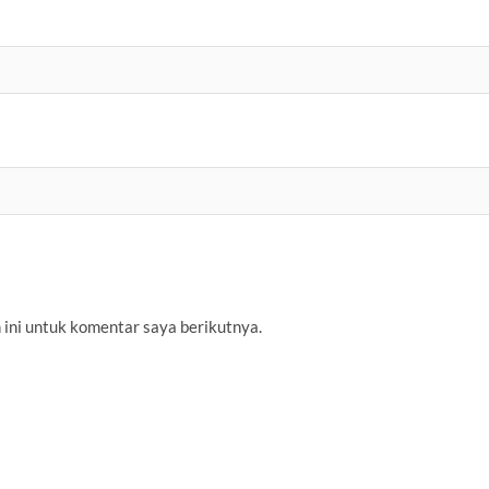
 ini untuk komentar saya berikutnya.