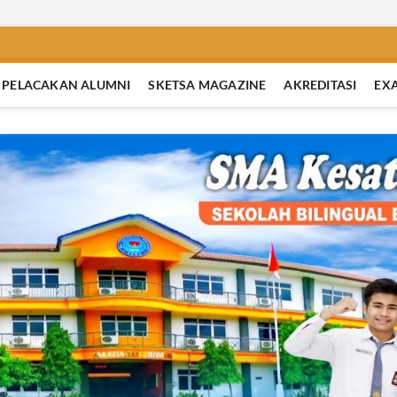
PELACAKAN ALUMNI
SKETSA MAGAZINE
AKREDITASI
EX