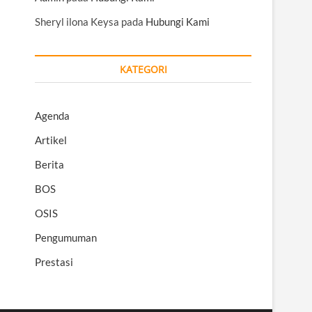
Sheryl ilona Keysa
pada
Hubungi Kami
KATEGORI
Agenda
Artikel
Berita
BOS
OSIS
Pengumuman
Prestasi