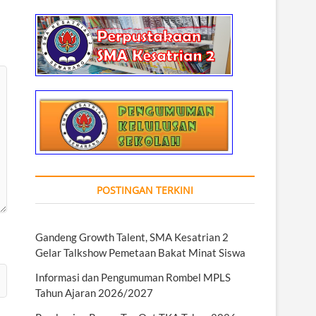
POSTINGAN TERKINI
Gandeng Growth Talent, SMA Kesatrian 2
Gelar Talkshow Pemetaan Bakat Minat Siswa
Informasi dan Pengumuman Rombel MPLS
Tahun Ajaran 2026/2027