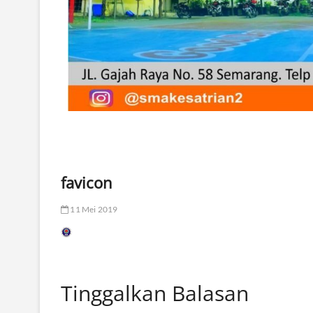
favicon
11 Mei 2019
Tinggalkan Balasan