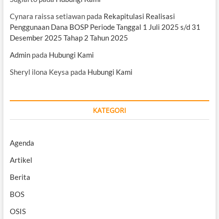
Cynara raissa setiawan
pada
Rekapitulasi Realisasi
Penggunaan Dana BOSP Periode Tanggal 1 Juli 2025 s/d 31
Desember 2025 Tahap 2 Tahun 2025
Admin
pada
Hubungi Kami
Sheryl ilona Keysa
pada
Hubungi Kami
KATEGORI
Agenda
Artikel
Berita
BOS
OSIS