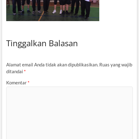
Tinggalkan Balasan
Alamat email Anda tidak akan dipublikasikan.
Ruas yang wajib
ditandai
*
Komentar
*