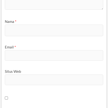
Nama
*
Email
*
Situs Web