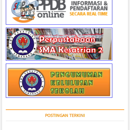
POSTINGAN TERKINI