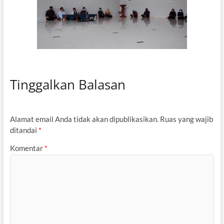
Tinggalkan Balasan
Alamat email Anda tidak akan dipublikasikan.
Ruas yang wajib
ditandai
*
Komentar
*