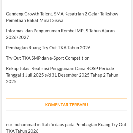
Gandeng Growth Talent, SMA Kesatrian 2 Gelar Talkshow
Pemetaan Bakat Minat Siswa
Informasi dan Pengumuman Rombel MPLS Tahun Ajaran
2026/2027
Pembagian Ruang Try Out TKA Tahun 2026
Try Out TKA SMP dan e-Sport Competition
Rekapitulasi Realisasi Penggunaan Dana BOSP Periode
Tanggal 1 Juli 2025 s/d 31 Desember 2025 Tahap 2 Tahun
2025
KOMENTAR TERBARU
nur muhammad miftah firdaus
pada
Pembagian Ruang Try Out
TKA Tahun 2026