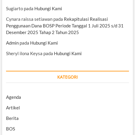
Sugiarto
pada
Hubungi Kami
Cynara raissa setiawan
pada
Rekapitulasi Realisasi
Penggunaan Dana BOSP Periode Tanggal 1 Juli 2025 s/d 31
Desember 2025 Tahap 2 Tahun 2025
Admin
pada
Hubungi Kami
Sheryl ilona Keysa
pada
Hubungi Kami
KATEGORI
Agenda
Artikel
Berita
BOS