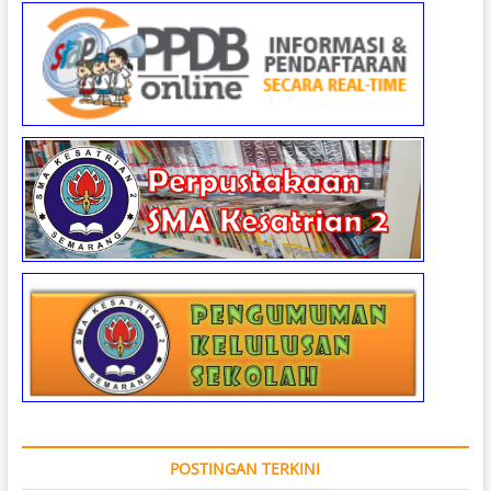
POSTINGAN TERKINI