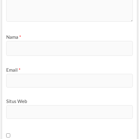
Nama
*
Email
*
Situs Web