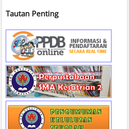
Tautan Penting