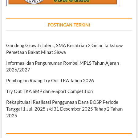
POSTINGAN TERKINI
Gandeng Growth Talent, SMA Kesatrian 2 Gelar Talkshow
Pemetaan Bakat Minat Siswa
Informasi dan Pengumuman Rombel MPLS Tahun Ajaran
2026/2027
Pembagian Ruang Try Out TKA Tahun 2026
Try Out TKA SMP dan e-Sport Competition
Rekapitulasi Realisasi Penggunaan Dana BOSP Periode
Tanggal 1 Juli 2025 s/d 31 Desember 2025 Tahap 2 Tahun
2025