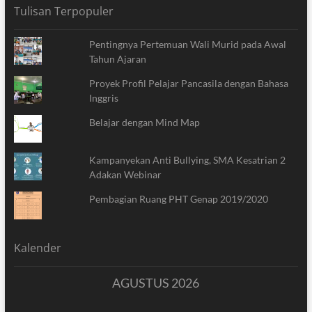
Tulisan Terpopuler
Pentingnya Pertemuan Wali Murid pada Awal
Tahun Ajaran
Proyek Profil Pelajar Pancasila dengan Bahasa
Inggris
Belajar dengan Mind Map
Kampanyekan Anti Bullying, SMA Kesatrian 2
Adakan Webinar
Pembagian Ruang PHT Genap 2019/2020
Kalender
AGUSTUS 2026