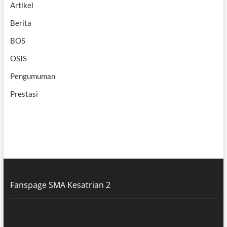
Artikel
Berita
BOS
OSIS
Pengumuman
Prestasi
Fanspage SMA Kesatrian 2