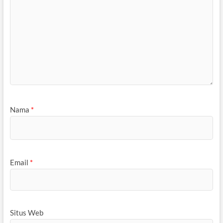
Nama
*
Email
*
Situs Web