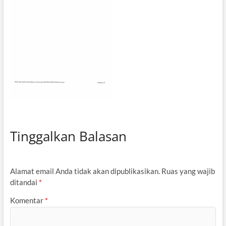
Tinggalkan Balasan
Alamat email Anda tidak akan dipublikasikan.
Ruas yang wajib
ditandai
*
Komentar
*