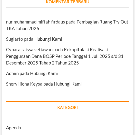
KOMENTAR TERBARU
nur muhammad miftah firdaus
pada
Pembagian Ruang Try Out
TKA Tahun 2026
Sugiarto
pada
Hubungi Kami
Cynara raissa setiawan
pada
Rekapitulasi Realisasi
Penggunaan Dana BOSP Periode Tanggal 1 Juli 2025 s/d 31
Desember 2025 Tahap 2 Tahun 2025
Admin
pada
Hubungi Kami
Sheryl ilona Keysa
pada
Hubungi Kami
KATEGORI
Agenda