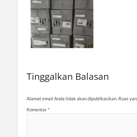
Tinggalkan Balasan
Alamat email Anda tidak akan dipublikasikan.
Ruas yan
Komentar
*