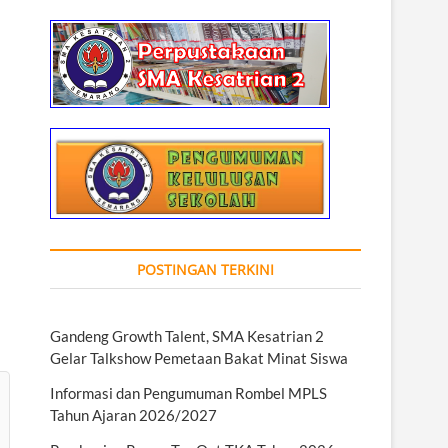
POSTINGAN TERKINI
Gandeng Growth Talent, SMA Kesatrian 2
Gelar Talkshow Pemetaan Bakat Minat Siswa
Informasi dan Pengumuman Rombel MPLS
Tahun Ajaran 2026/2027