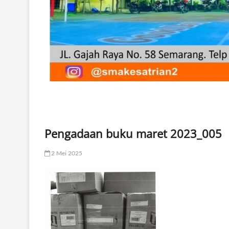
Pengadaan buku maret 2023_005
2 Mei 2025